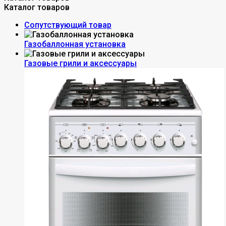
Каталог товаров
Сопутствующий товар
Газобаллонная установка
Газовые грили и аксессуары