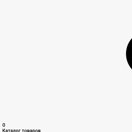
0
Каталог товаров