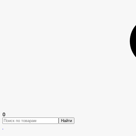
0
Найти