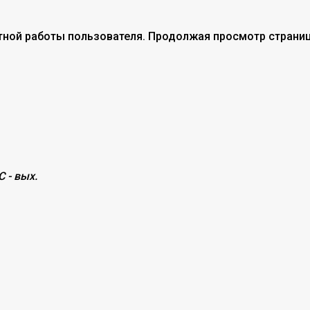
тной работы пользователя. Продолжая просмотр страниц
С - вых.