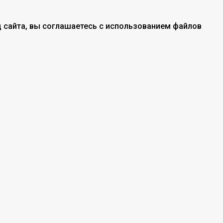
 сайта, вы соглашаетесь с использованием файлов