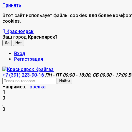
Принять
Этот сайт использует файлы cookies для более комфор
cookies.
Красноярск
Ваш город
Красноярск
?
Вход
Регистрация
+7 (391) 223-90-16
ПН - ПТ 09:00 - 18:00, СБ 09:00 - 17:00 В
Найти
Например:
горелка
0
0