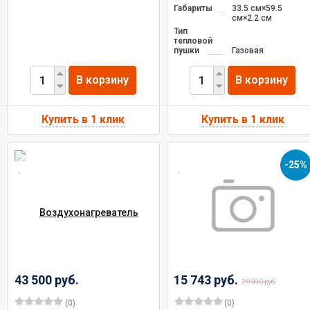
Габариты
33.5 см×59.5
см×2.2 см
Тип
тепловой
пушки
Газовая
В корзину
В корзину
-25%
43 500 руб.
15 743 руб.
20 990 руб.
(0)
(0)