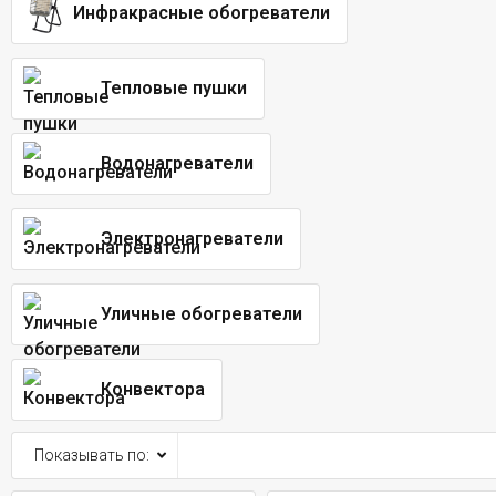
Инфракрасные обогреватели
Тепловые пушки
Водонагреватели
Электронагреватели
Уличные обогреватели
Конвектора
Показывать по: