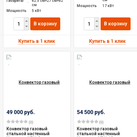
см
Габариты
62.5 см×27 см×62
см
Мощность
17 кВт
Мощность
5 кВт
В корзину
В корзину
49 000 руб.
54 500 руб.
(0)
(0)
Конвектор газовый
Конвектор газовый
стальной настенный
стальной настенный