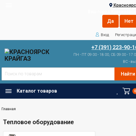
Красноярс
Ваш город
Красноярск
Вход
Регистрац
+7 (391) 223-90-1
ПН - ПТ 09:00 - 18:00, СБ 09:00 - 17:
ВС - вы
Найти
Каталог товаров
Главная
Тепловое оборудование