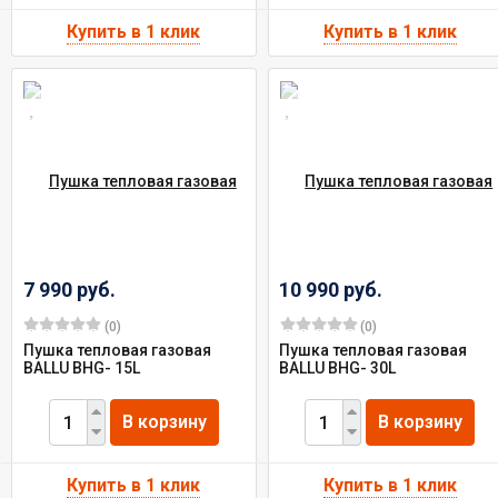
7 990 руб.
10 990 руб.
(0)
(0)
Пушка тепловая газовая
Пушка тепловая газовая
BALLU BНG- 15L
BALLU BНG- 30L
В корзину
В корзину