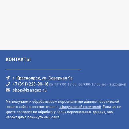
КОНТАКТЫ
г. Красноярск,
ул. Северная 9а
+7 (391) 223-90-16
пн-пт 9:00-18:00, сб 9:00-17:00, вс - выходной
shop@krasgaz.ru
Мы получаем и обрабатываем персональные данные посетителей
нашего сайта в соответствии с
официальной политикой
. Если вы не
даете согласия на обработку своих персональных данных, вам
необходимо покинуть наш сайт.