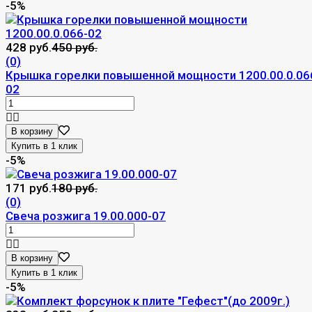
-5%
428 руб.
450 руб.
(0)
Крышка горелки повышенной мощности 1200.00.0.06
02
В корзину
-5%
171 руб.
180 руб.
(0)
Свеча розжига 19.00.000-07
В корзину
-5%