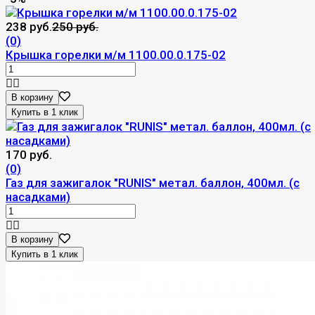
238 руб.
250 руб.
(0)
Крышка горелки м/м 1100.00.0.175-02
В корзину
170 руб.
(0)
Газ для зажигалок "RUNIS" метал. баллон, 400мл. (с
насадками)
В корзину