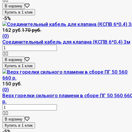
В корзину
-5%
162 руб.
170 руб.
(0)
Соединительный кабель для клапана (КСПВ 6*0,4) 3м
В корзину
150 руб.
(0)
Верх горелки сильного пламени в сборе ПГ 50 560 66
р.
В корзину
-5%