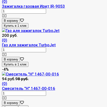
(0)
Зажигалка газовая Ирит IR-9053
В корзину
200 руб.
(0)
Газ для зажигалок TurboJet
В корзину
-4%
94 руб.
98 руб.
(0)
Смеситель "Н" 1467-00-016
В корзину