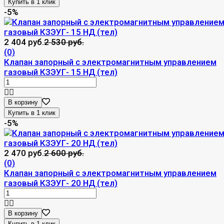
-5%
2 404 руб.
2 530 руб.
(0)
Клапан запорный с электромагнитным управлением
газовый КЗЭУГ- 15 НД (тел)
В корзину
-5%
2 470 руб.
2 600 руб.
(0)
Клапан запорный с электромагнитным управлением
газовый КЗЭУГ- 20 НД (тел)
В корзину