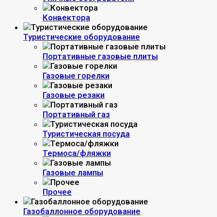
Конвектора
Туристические оборудование
Портативные газовые плиты
Газовые горелки
Газовые резаки
Портативный газ
Туристическая посуда
Термоса/фляжки
Газовые лампы
Прочее
Газобаллонное оборудование