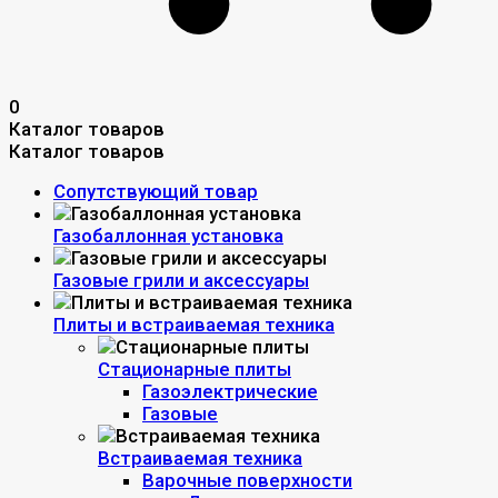
0
Каталог товаров
Каталог товаров
Сопутствующий товар
Газобаллонная установка
Газовые грили и аксессуары
Плиты и встраиваемая техника
Стационарные плиты
Газоэлектрические
Газовые
Встраиваемая техника
Варочные поверхности