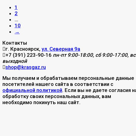
1
2
...
10
→
Контакты
г. Красноярск,
ул. Северная 9а
+7 (391) 223-90-16
пн-пт 9:00-18:00, сб 9:00-17:00, вс
выходной
shop@krasgaz.ru
Мы получаем и обрабатываем персональные данные
посетителей нашего сайта в соответствии с
официальной политикой
. Если вы не даете согласия н
обработку своих персональных данных, вам
необходимо покинуть наш сайт.
Разделы
Покупателям
Новости