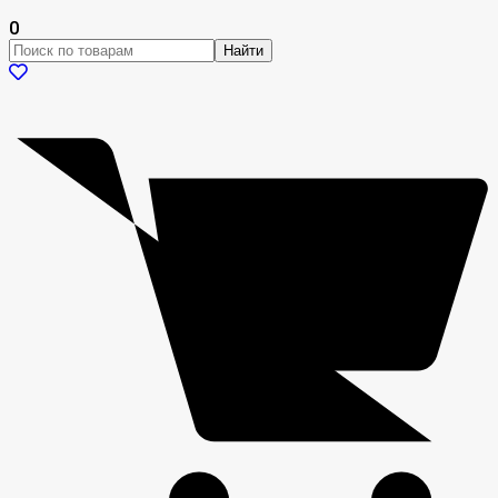
0
Найти