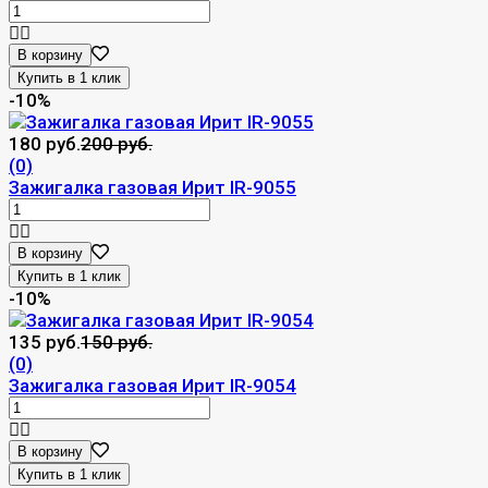
В корзину
-10%
180 руб.
200 руб.
(0)
Зажигалка газовая Ирит IR-9055
В корзину
-10%
135 руб.
150 руб.
(0)
Зажигалка газовая Ирит IR-9054
В корзину