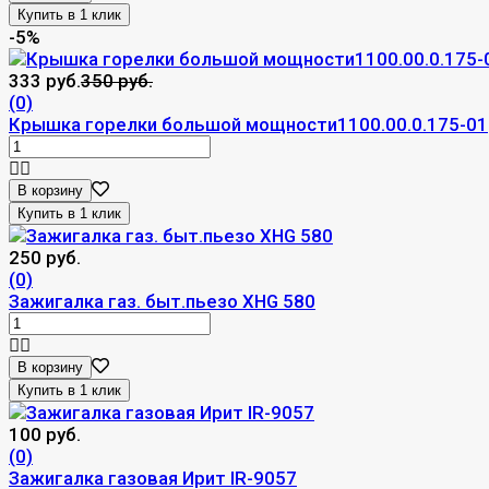
-5%
333 руб.
350 руб.
(0)
Крышка горелки большой мощности1100.00.0.175-01
В корзину
250 руб.
(0)
Зажигалка газ. быт.пьезо XHG 580
В корзину
100 руб.
(0)
Зажигалка газовая Ирит IR-9057