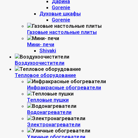
Дарина
Gorenie
Духовые шкафы
Gorenie
Газовые настольные плиты
Мини- печи
Shivaki
Воздухоочистители
Тепловое оборудование
Инфракрасные обогреватели
Тепловые пушки
Водонагреватели
Электронагреватели
Уличные обогреватели