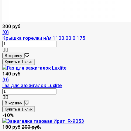
300 руб.
(0)
Крышка горелки н/м 1100.00.0.175
В корзину
140 руб.
(0)
Газ для зажигалок Luxlite
В корзину
-10%
180 руб.
200 руб.