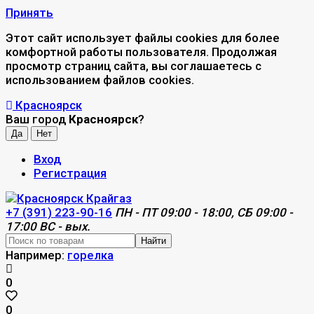
Принять
Этот сайт использует файлы cookies для более
комфортной работы пользователя. Продолжая
просмотр страниц сайта, вы соглашаетесь с
использованием файлов cookies.
Красноярск
Ваш город
Красноярск
?
Вход
Регистрация
+7 (391) 223-90-16
ПН - ПТ 09:00 - 18:00, СБ 09:00 -
17:00 ВС - вых.
Найти
Например:
горелка
0
0