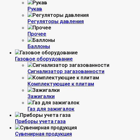
Рукав
Регуляторы давления
Прочее
Баллоны
Газовое оборудование
Сигнализатор загазованности
Комплектующие к плитам
Зажигалки
Газ для зажигалок
Приборы учета газа
Сувенирная продукция