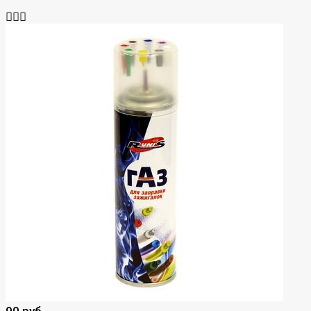
90 руб.