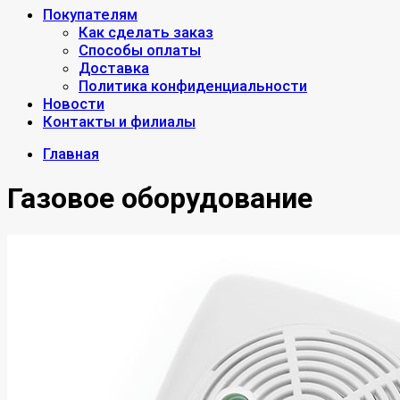
Покупателям
Как сделать заказ
Способы оплаты
Доставка
Политика конфиденциальности
Новости
Контакты и филиалы
Главная
Газовое оборудование