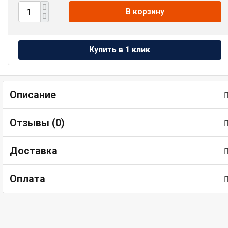
В корзину
Описание
Отзывы (
0
)
Доставка
Оплата