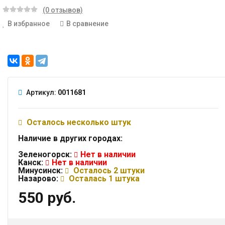
(0 отзывов)
В избранное
В сравнение
Артикул:
0011681
Осталось несколько штук
Наличие в других городах:
Зеленогорск:
Нет в наличии
Канск:
Нет в наличии
Минусинск:
Осталось 2 штуки
Назарово:
Осталась 1 штука
550 руб.