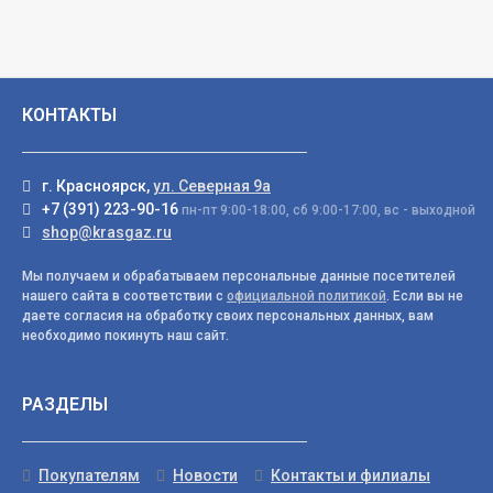
КОНТАКТЫ
г. Красноярск,
ул. Северная 9а
+7 (391) 223-90-16
пн-пт 9:00-18:00, сб 9:00-17:00, вс - выходной
shop@krasgaz.ru
Мы получаем и обрабатываем персональные данные посетителей
нашего сайта в соответствии с
официальной политикой
. Если вы не
даете согласия на обработку своих персональных данных, вам
необходимо покинуть наш сайт.
РАЗДЕЛЫ
Покупателям
Новости
Контакты и филиалы