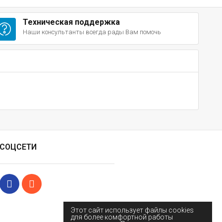
Техническая поддержка
Наши консультанты всегда рады Вам помочь
СОЦСЕТИ
Этот сайт использует файлы cookies
для более комфортной работы