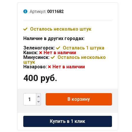
Артикул:
0011682
Осталось несколько штук
Наличие в других городах:
Зеленогорск:
Осталась 1 штука
Канск:
Нет в наличии
Минусинск:
Осталось несколько
штук
Назарово:
Нет в наличии
400 руб.
В корзину