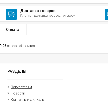
Доставка товаров
Платная доставка товаров по городу.
Оплата
Т-06
скоро обновится
РАЗДЕЛЫ
Покупателям
Новости
Контакты и филиалы