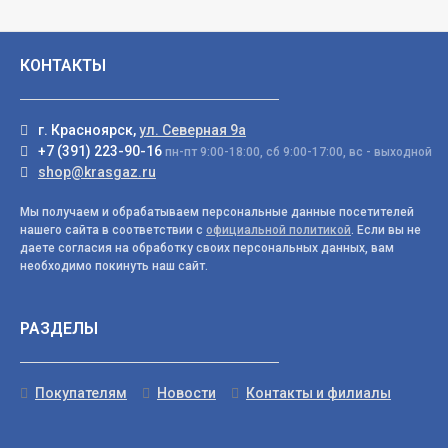
КОНТАКТЫ
г. Красноярск,
ул. Северная 9а
+7 (391) 223-90-16
пн-пт 9:00-18:00, сб 9:00-17:00, вс - выходной
shop@krasgaz.ru
Мы получаем и обрабатываем персональные данные посетителей
нашего сайта в соответствии с
официальной политикой
. Если вы не
даете согласия на обработку своих персональных данных, вам
необходимо покинуть наш сайт.
РАЗДЕЛЫ
Покупателям
Новости
Контакты и филиалы