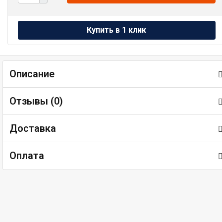
Описание
Отзывы (
0
)
Доставка
Оплата