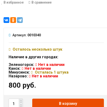
В избранное
В сравнение
Артикул:
0010340
Осталось несколько штук
Наличие в других городах:
Зеленогорск:
Нет в наличии
Канск:
Нет в наличии
Минусинск:
Осталась 1 штука
Назарово:
Нет в наличии
800 руб.
В корзину