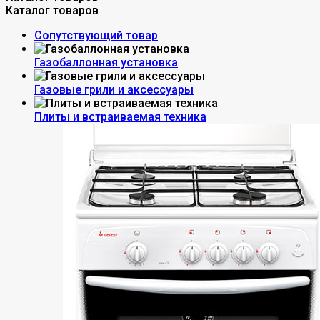
Каталог товаров
Сопутствующий товар
Газобаллонная установка
Газовые грили и аксессуары
Плиты и встраиваемая техника