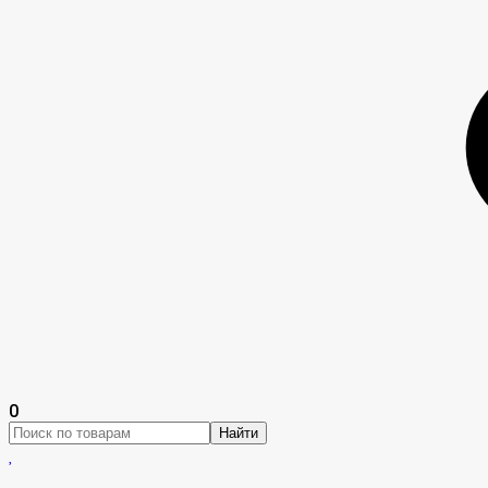
0
Найти