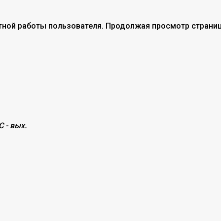
тной работы пользователя. Продолжая просмотр страниц
С - вых.