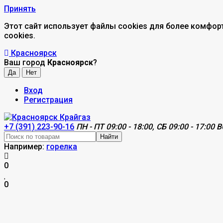
Принять
Этот сайт использует файлы cookies для более комфор
cookies.
Красноярск
Ваш город
Красноярск
?
Вход
Регистрация
+7 (391) 223-90-16
ПН - ПТ 09:00 - 18:00, СБ 09:00 - 17:00 В
Найти
Например:
горелка
0
0