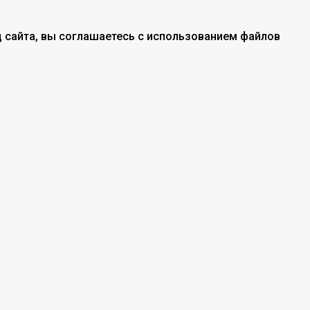
 сайта, вы соглашаетесь с использованием файлов