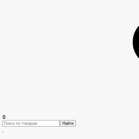
0
Найти