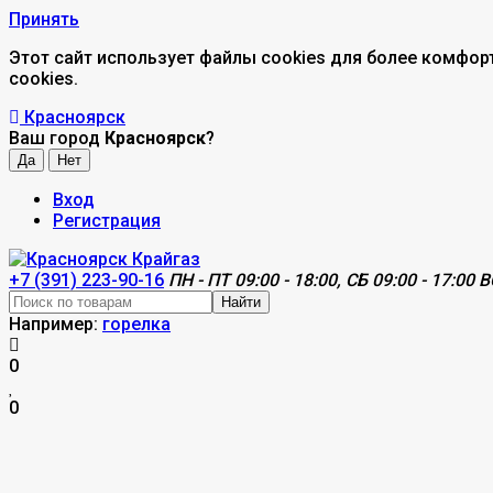
Принять
Этот сайт использует файлы cookies для более комфор
cookies.
Красноярск
Ваш город
Красноярск
?
Вход
Регистрация
+7 (391) 223-90-16
ПН - ПТ 09:00 - 18:00, СБ 09:00 - 17:00 В
Найти
Например:
горелка
0
0