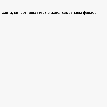
 сайта, вы соглашаетесь с использованием файлов