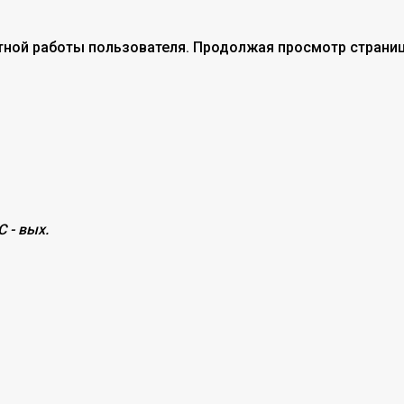
тной работы пользователя. Продолжая просмотр страниц
С - вых.