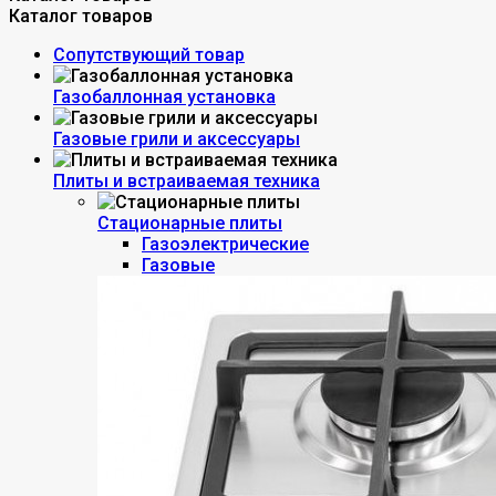
Каталог товаров
Сопутствующий товар
Газобаллонная установка
Газовые грили и аксессуары
Плиты и встраиваемая техника
Стационарные плиты
Газоэлектрические
Газовые