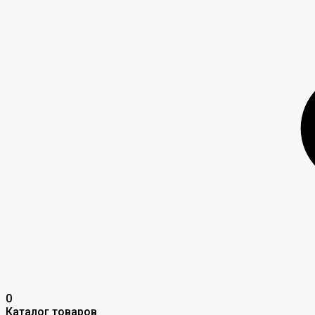
0
Каталог товаров