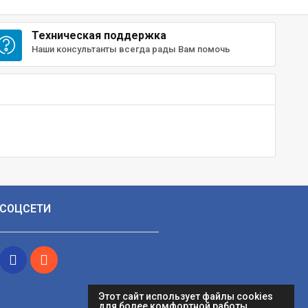
Техническая поддержка
Наши консультанты всегда рады Вам помочь
СОЦСЕТИ
Этот сайт использует файлы cookies
для более комфортной работы