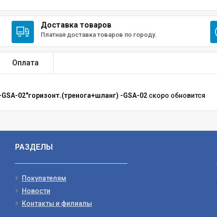
Доставка товаров
Платная доставка товаров по городу.
Оплата
GSA-02"горизонт.(тренога+шланг) -GSA-02
скоро обновится
РАЗДЕЛЫ
Покупателям
Новости
Контакты и филиалы