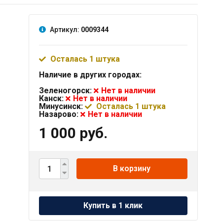
Артикул:
0009344
Осталась 1 штука
Наличие в других городах:
Зеленогорск:
Нет в наличии
Канск:
Нет в наличии
Минусинск:
Осталась 1 штука
Назарово:
Нет в наличии
1 000 руб.
В корзину