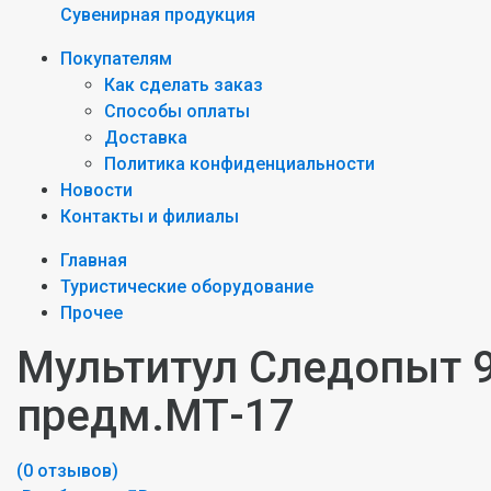
Сувенирная продукция
Покупателям
Как сделать заказ
Способы оплаты
Доставка
Политика конфиденциальности
Новости
Контакты и филиалы
Главная
Туристические оборудование
Прочее
Мультитул Следопыт 
предм.МТ-17
(0 отзывов)