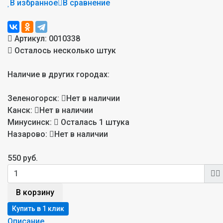
В избранное
В сравнение
Артикул:
0010338
Осталось несколько штук
Наличие в других городах:
Зеленогорск:
Нет в наличии
Канск:
Нет в наличии
Минусинск:
Осталась 1 штука
Назарово:
Нет в наличии
550 руб.
В корзину
Описание