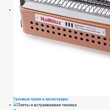
Газовые грили и аксессуары