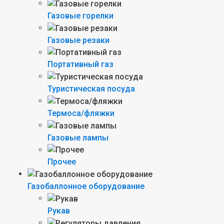
Газовые горелки
Газовые резаки
Портативный газ
Туристическая посуда
Термоса/фляжки
Газовые лампы
Прочее
Газобаллонное оборудование
Рукав