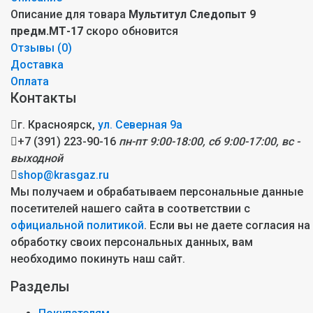
Описание для товара
Мультитул Следопыт 9
предм.МТ-17
скоро обновится
Отзывы (
0
)
Доставка
Оплата
Контакты
г. Красноярск,
ул. Северная 9а
+7 (391) 223-90-16
пн-пт 9:00-18:00, сб 9:00-17:00, вс -
выходной
shop@krasgaz.ru
Мы получаем и обрабатываем персональные данные
посетителей нашего сайта в соответствии с
официальной политикой
. Если вы не даете согласия на
обработку своих персональных данных, вам
необходимо покинуть наш сайт.
Разделы