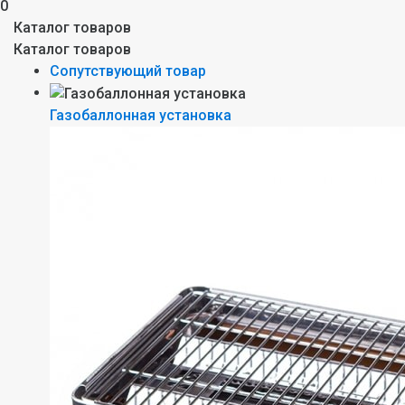
0
Каталог товаров
Каталог товаров
Сопутствующий товар
Газобаллонная установка