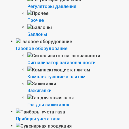
Регуляторы давления
Прочее
Баллоны
Газовое оборудование
Сигнализатор загазованности
Комплектующие к плитам
Зажигалки
Газ для зажигалок
Приборы учета газа