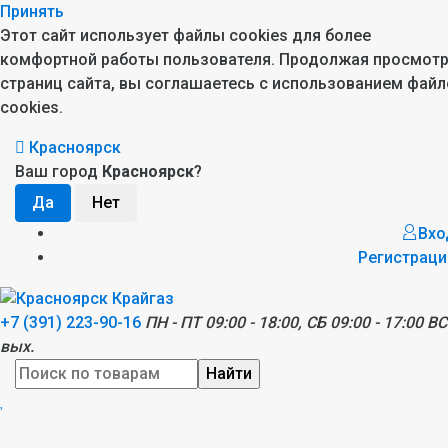
Принять
Этот сайт использует файлы cookies для более
комфортной работы пользователя. Продолжая просмот
страниц сайта, вы соглашаетесь с использованием файл
cookies.
Красноярск
Ваш город
Красноярск
?
Вхо
Регистраци
+7 (391) 223-90-16
ПН - ПТ 09:00 - 18:00, СБ 09:00 - 17:00 ВС
вых.
Найти