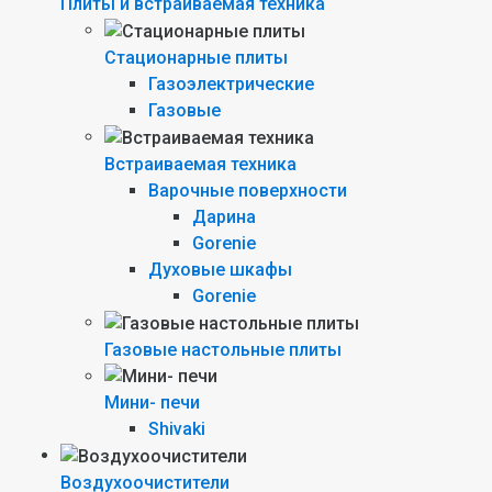
Плиты и встраиваемая техника
Стационарные плиты
Газоэлектрические
Газовые
Встраиваемая техника
Варочные поверхности
Дарина
Gorenie
Духовые шкафы
Gorenie
Газовые настольные плиты
Мини- печи
Shivaki
Воздухоочистители