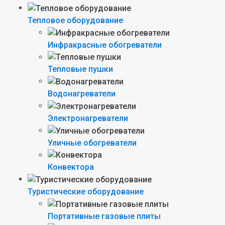
Тепловое оборудование
Инфракрасные обогреватели
Тепловые пушки
Водонагреватели
Электронагреватели
Уличные обогреватели
Конвектора
Туристические оборудование
Портативные газовые плиты