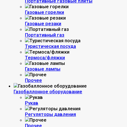
Портативные газовые плиты
Газовые горелки
Газовые резаки
Портативный газ
Туристическая посуда
Термоса/фляжки
Газовые лампы
Прочее
Газобаллонное оборудование
Рукав
Регуляторы давления
Прочее