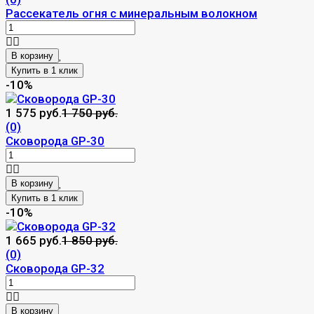
Рассекатель огня с минеральным волокном
В корзину
-10%
1 575 руб.
1 750 руб.
(0)
Сковорода GP-30
В корзину
-10%
1 665 руб.
1 850 руб.
(0)
Сковорода GP-32
В корзину