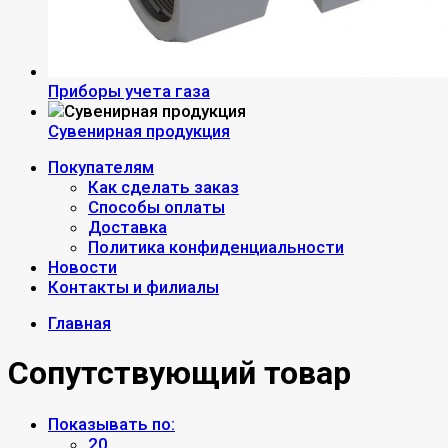
Приборы учета газа
Сувенирная продукция
Покупателям
Как сделать заказ
Способы оплаты
Доставка
Политика конфиденциальности
Новости
Контакты и филиалы
Главная
Сопутствующий товар
Показывать по:
20