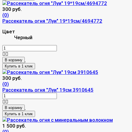
300 руб.
(0)
Рассекатель огня "Луи" 19*19см/4694772
Цвет
Черный
В корзину
300 руб.
(0)
Рассекатель огня "Луи" 19см 3910645
В корзину
1 500 руб.
(0)