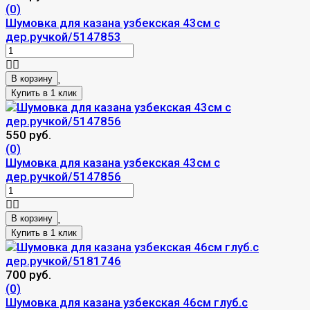
(0)
Шумовка для казана узбекская 43см с
дер.ручкой/5147853
В корзину
550 руб.
(0)
Шумовка для казана узбекская 43см с
дер.ручкой/5147856
В корзину
700 руб.
(0)
Шумовка для казана узбекская 46см глуб.с