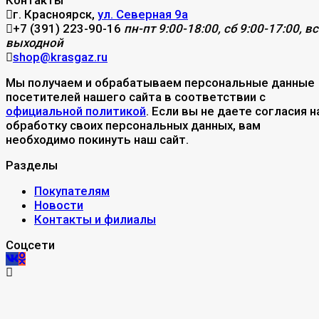
г. Красноярск,
ул. Северная 9а
+7 (391) 223-90-16
пн-пт 9:00-18:00, сб 9:00-17:00, вс
выходной
shop@krasgaz.ru
Мы получаем и обрабатываем персональные данные
посетителей нашего сайта в соответствии с
официальной политикой
. Если вы не даете согласия н
обработку своих персональных данных, вам
необходимо покинуть наш сайт.
Разделы
Покупателям
Новости
Контакты и филиалы
Соцсети