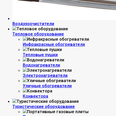
Воздухоочистители
Тепловое оборудование
Инфракрасные обогреватели
Тепловые пушки
Водонагреватели
Электронагреватели
Уличные обогреватели
Конвектора
Туристические оборудование