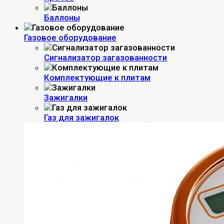
Баллоны
Газовое оборудование
Сигнализатор загазованности
Комплектующие к плитам
Зажигалки
Газ для зажигалок