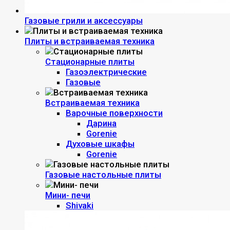
Газовые грили и аксессуары
Плиты и встраиваемая техника
Стационарные плиты
Газоэлектрические
Газовые
Встраиваемая техника
Варочные поверхности
Дарина
Gorenie
Духовые шкафы
Gorenie
Газовые настольные плиты
Мини- печи
Shivaki