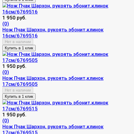
1 950 руб.
(0)
Нож Пчак Шархон, рукоять эбонит,клинок
16см/6769516
Нет в наличии
1 950 руб.
(0)
Нож Пчак Шархон, рукоять эбонит,клинок
17см/6769505
Нет в наличии
1 950 руб.
(0)
Нож Пчак Шархон, рукоять эбонит,клинок
17см/6769515