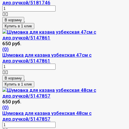
дер.ручкой/5181746
В корзину
650 руб.
(0)
Шумовка для казана узбекская 47см с
дер.ручкой/5147861
В корзину
650 руб.
(0)
Шумовка для казана узбекская 48см с
дер.ручкой/5147857