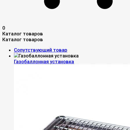
0
Каталог товаров
Каталог товаров
Сопутствующий товар
Газобаллонная установка