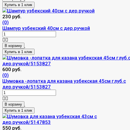
230 руб.
(0)
Шампур узбекский 40см с дер.ручкой
В корзину
600 руб.
(0)
Шумовка -лопатка для казана узбекская 45см глуб.с
дер.ручкой/5153827
В корзину
550 руб.