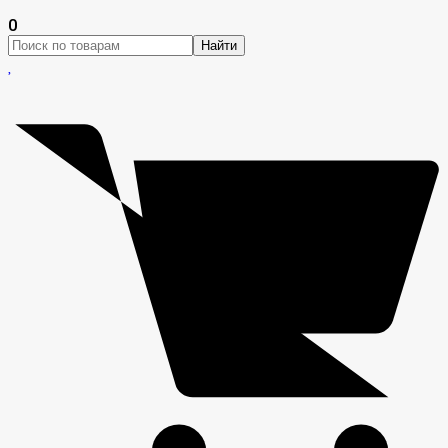
0
Найти