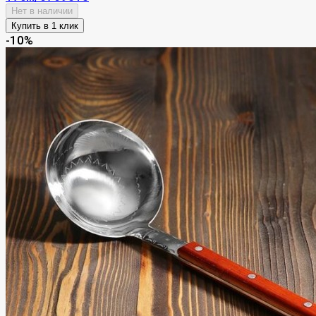
Нет в наличии
-10%