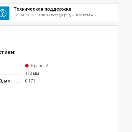
Техническая поддержка
Наши консультанты всегда рады Вам помочь
тики:
Красный
170 мм
, мм:
0.171