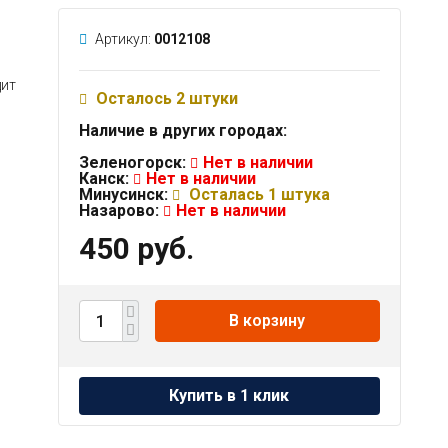
Артикул:
0012108
дит
Осталось 2 штуки
Наличие в других городах:
Зеленогорск:
Нет в наличии
Канск:
Нет в наличии
Минусинск:
Осталась 1 штука
Назарово:
Нет в наличии
450 руб.
В корзину