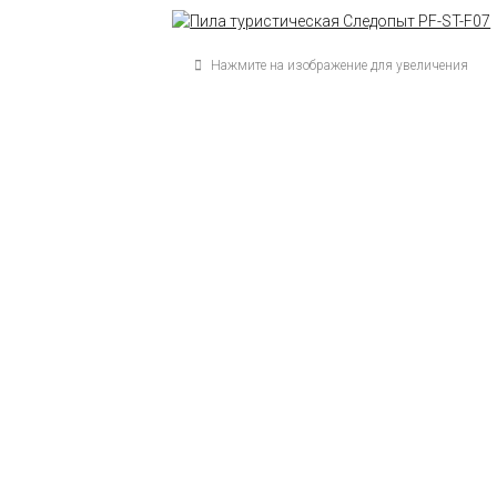
Нажмите на изображение для увеличения