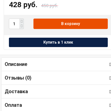
428 руб.
450 руб.
В корзину
Описание
Отзывы (
0
)
Доставка
Оплата