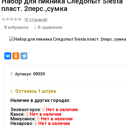
Набор для пикника Следопыт Siesta
пласт. 2перс.,сумка
(0 отзывов)
В избранное
В сравнение
Артикул:
09339
Осталась 1 штука
Наличие в других городах:
Зеленогорск:
Нет в наличии
Канск:
Нет в наличии
Минусинск:
Нет в наличии
Назарово:
Нет в наличии