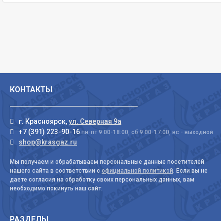
КОНТАКТЫ
г. Красноярск,
ул. Северная 9а
+7 (391) 223-90-16
пн-пт 9:00-18:00, сб 9:00-17:00, вс - выходной
shop@krasgaz.ru
Мы получаем и обрабатываем персональные данные посетителей
нашего сайта в соответствии с
официальной политикой
. Если вы не
даете согласия на обработку своих персональных данных, вам
необходимо покинуть наш сайт.
РАЗДЕЛЫ