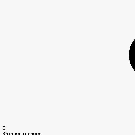
0
Каталог товаров