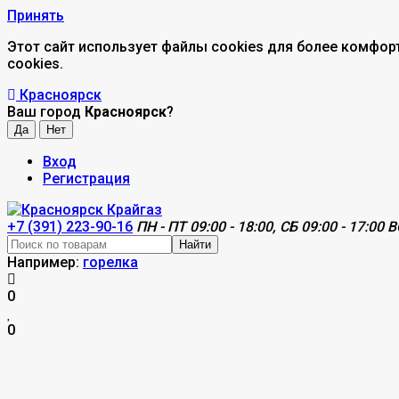
Принять
Этот сайт использует файлы cookies для более комфор
cookies.
Красноярск
Ваш город
Красноярск
?
Вход
Регистрация
+7 (391) 223-90-16
ПН - ПТ 09:00 - 18:00, СБ 09:00 - 17:00 В
Найти
Например:
горелка
0
0