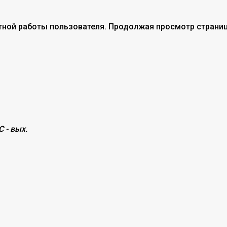
тной работы пользователя. Продолжая просмотр страниц
С - вых.