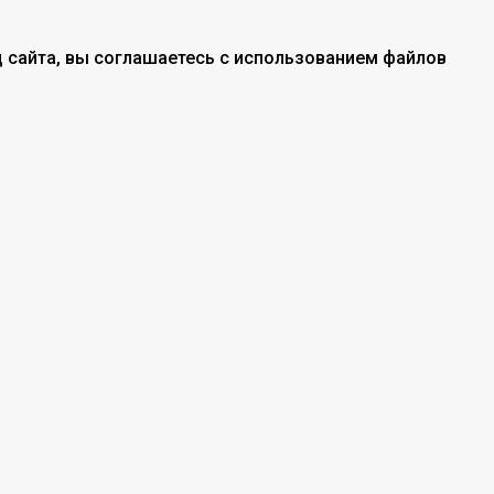
 сайта, вы соглашаетесь с использованием файлов