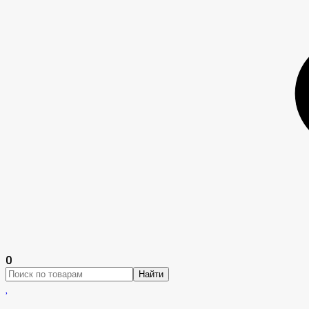
0
Найти