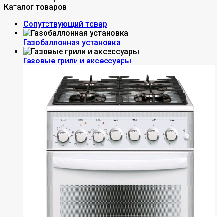
Каталог товаров
Сопутствующий товар
Газобаллонная установка
Газовые грили и аксессуары