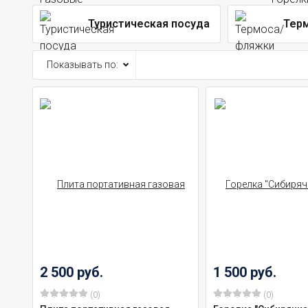
Туристическая посуда
Тер
Показывать по:
2 500 руб.
1 500 руб.
(0)
(0)