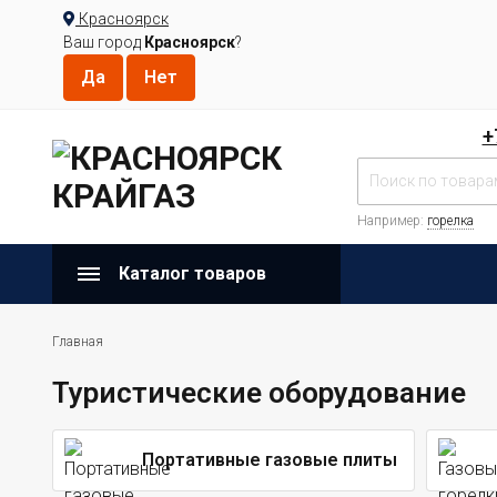
Красноярск
Ваш город
Красноярск
?
+
Например:
горелка
Каталог товаров
Главная
Туристические оборудование
Портативные газовые плиты