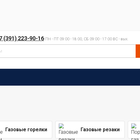
7 (391) 223-90-16
ПН - ПТ 09:00 - 18:00, СБ 09:00 - 17:00 ВС - вых.
Газовые горелки
Газовые резаки