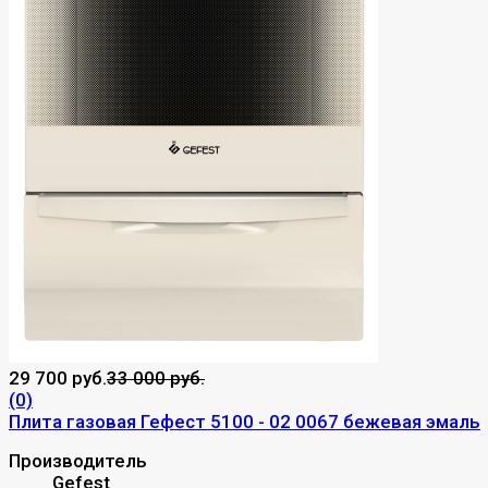
29 700 руб.
33 000 руб.
(0)
Плита газовая Гефест 5100 - 02 0067 бежевая эмаль
Производитель
Gefest