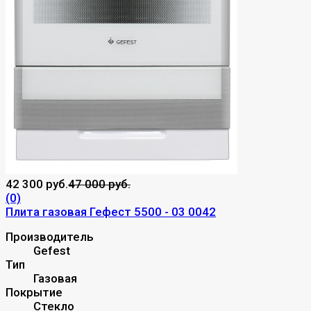
42 300 руб.
47 000 руб.
(0)
Плита газовая Гефест 5500 - 03 0042
Производитель
Gefest
Тип
Газовая
Покрытие
Стекло