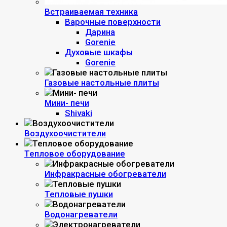
Встраиваемая техника
Варочные поверхности
Дарина
Gorenie
Духовые шкафы
Gorenie
Газовые настольные плиты
Мини- печи
Shivaki
Воздухоочистители
Тепловое оборудование
Инфракрасные обогреватели
Тепловые пушки
Водонагреватели