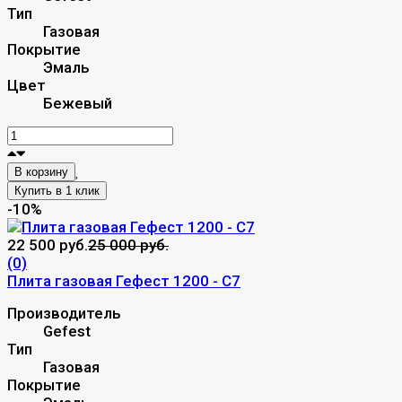
Тип
Газовая
Покрытие
Эмаль
Цвет
Бежевый
В корзину
-10%
22 500 руб.
25 000 руб.
(0)
Плита газовая Гефест 1200 - С7
Производитель
Gefest
Тип
Газовая
Покрытие