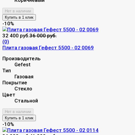
Нет в наличии
-10%
32 400 руб.
36 000 руб.
(0)
Плита газовая Гефест 5500 - 02 0069
Производитель
Gefest
Тип
Газовая
Покрытие
Стекло
Цвет
Стальной
Нет в наличии
-10%