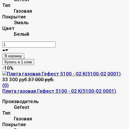
Тип
Газовая
Покрытие
Эмаль
Цвет
Белый
В корзину
-10%
33 300 руб.
37 000 руб.
(0)
Плита газовая Гефест 5100 - 02 K(5100-02 0001)
Производитель
Gefest
Тип
Газовая
Покрытие