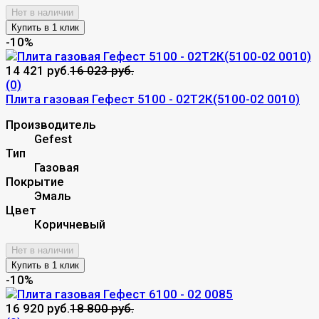
Нет в наличии
-10%
14 421 руб.
16 023 руб.
(0)
Плита газовая Гефест 5100 - 02Т2К(5100-02 0010)
Производитель
Gefest
Тип
Газовая
Покрытие
Эмаль
Цвет
Коричневый
Нет в наличии
-10%
16 920 руб.
18 800 руб.