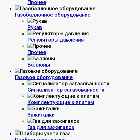
Прочее
Газобаллонное оборудование
Рукав
Регуляторы давления
Прочее
Баллоны
Газовое оборудование
Сигнализатор загазованности
Комплектующие к плитам
Зажигалки
Газ для зажигалок
Приборы учета газа