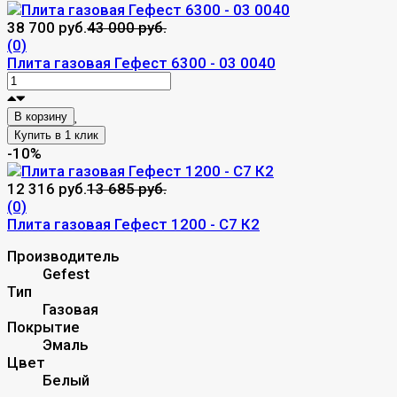
38 700 руб.
43 000 руб.
(0)
Плита газовая Гефест 6300 - 03 0040
В корзину
-10%
12 316 руб.
13 685 руб.
(0)
Плита газовая Гефест 1200 - С7 К2
Производитель
Gefest
Тип
Газовая
Покрытие
Эмаль
Цвет
Белый