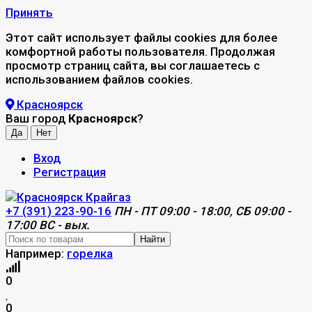
Принять
Этот сайт использует файлы cookies для более
комфортной работы пользователя. Продолжая
просмотр страниц сайта, вы соглашаетесь с
использованием файлов cookies.
Красноярск
Ваш город
Красноярск
?
Вход
Регистрация
+7 (391) 223-90-16
ПН - ПТ 09:00 - 18:00, СБ 09:00 -
17:00 ВС - вых.
Найти
Например:
горелка
0
0