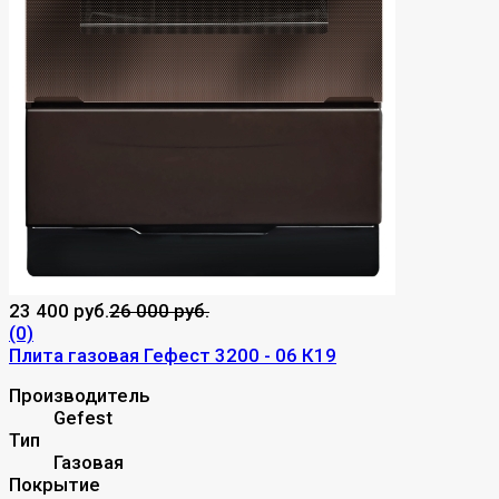
23 400 руб.
26 000 руб.
(0)
Плита газовая Гефест 3200 - 06 К19
Производитель
Gefest
Тип
Газовая
Покрытие