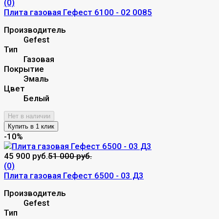
(0)
Плита газовая Гефест 6100 - 02 0085
Производитель
Gefest
Тип
Газовая
Покрытие
Эмаль
Цвет
Белый
Нет в наличии
-10%
45 900 руб.
51 000 руб.
(0)
Плита газовая Гефест 6500 - 03 Д3
Производитель
Gefest
Тип