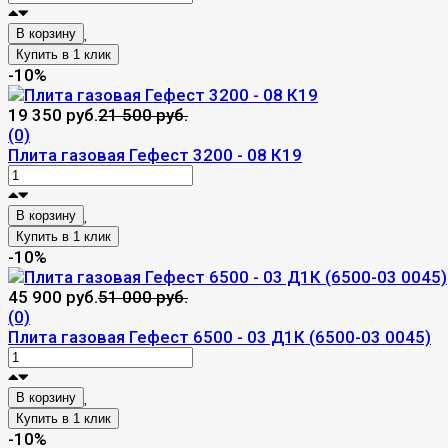
В корзину
-10%
19 350 руб.
21 500 руб.
(0)
Плита газовая Гефест 3200 - 08 К19
В корзину
-10%
45 900 руб.
51 000 руб.
(0)
Плита газовая Гефест 6500 - 03 Д1К (6500-03 0045)
В корзину
-10%