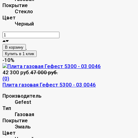
Покрытие
Стекло
Цвет
Черный
В корзину
-10%
42 300 руб.
47 000 руб.
(0)
Плита газовая Гефест 5300 - 03 0046
Производитель
Gefest
Тип
Газовая
Покрытие
Эмаль
Цвет