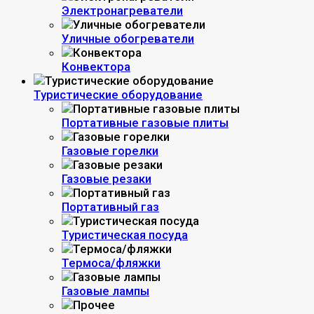
Электронагреватели
Уличные обогреватели
Конвектора
Туристические оборудование
Портативные газовые плиты
Газовые горелки
Газовые резаки
Портативный газ
Туристическая посуда
Термоса/фляжки
Газовые лампы