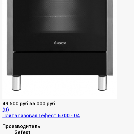
49 500 руб.
55 000 руб.
(0)
Плита газовая Гефест 6700 - 04
Производитель
Gefest