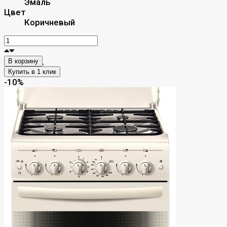
Эмаль
Цвет
Коричневый
В корзину
-10%