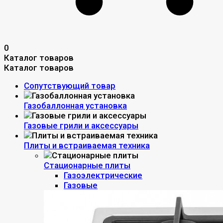
0
Каталог товаров
Каталог товаров
Сопутствующий товар
Газобаллонная установка
Газовые грили и аксессуары
Плиты и встраиваемая техника
Стационарные плиты
Газоэлектрические
Газовые