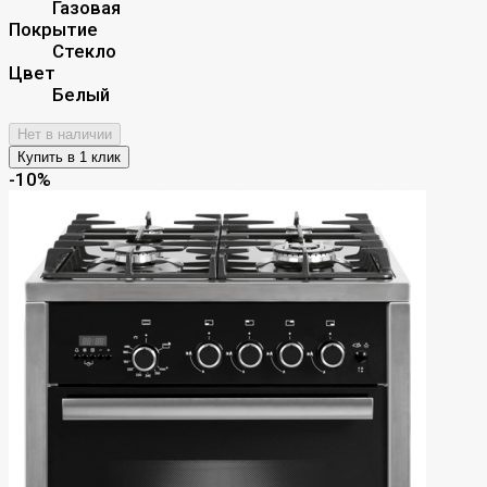
Газовая
Покрытие
Стекло
Цвет
Белый
Нет в наличии
-10%