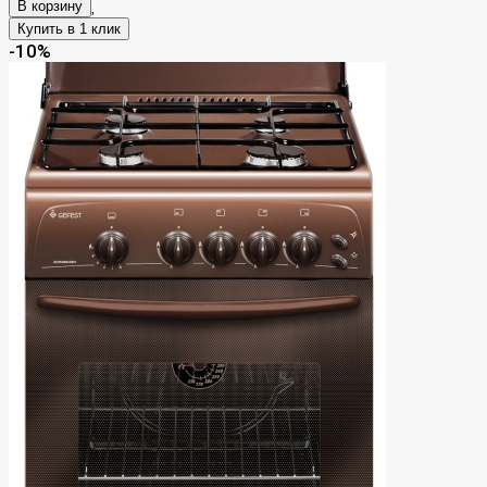
В корзину
-10%