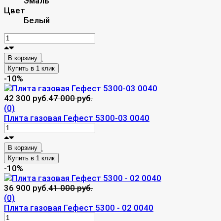
Эмаль
Цвет
Белый
В корзину
-10%
42 300 руб.
47 000 руб.
(0)
Плита газовая Гефест 5300-03 0040
В корзину
-10%
36 900 руб.
41 000 руб.
(0)
Плита газовая Гефест 5300 - 02 0040