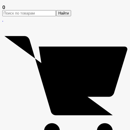
0
Найти