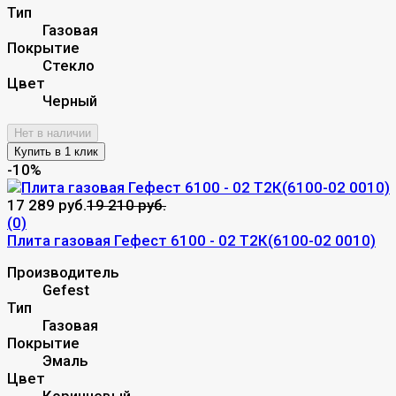
Тип
Газовая
Покрытие
Стекло
Цвет
Черный
Нет в наличии
-10%
17 289 руб.
19 210 руб.
(0)
Плита газовая Гефест 6100 - 02 Т2К(6100-02 0010)
Производитель
Gefest
Тип
Газовая
Покрытие
Эмаль
Цвет
Коричневый