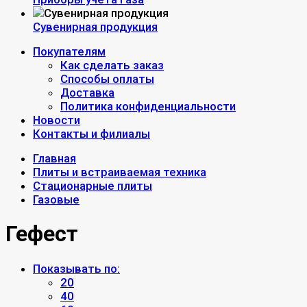
Сувенирная продукция
Покупателям
Как сделать заказ
Способы оплаты
Доставка
Политика конфиденциальности
Новости
Контакты и филиалы
Главная
Плиты и встраиваемая техника
Стационарные плиты
Газовые
Гефест
Показывать по:
20
40