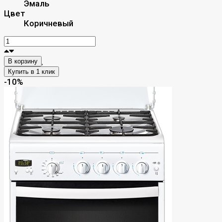
Эмаль
Цвет
Коричневый
В корзину
-10%