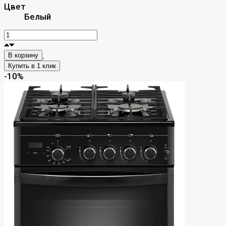
Цвет
Белый
В корзину
-10%