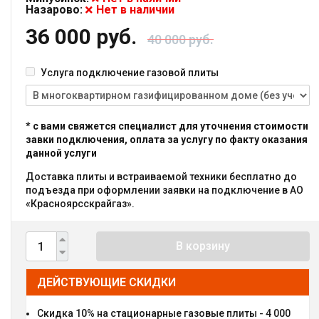
Назарово:
Нет в наличии
36 000 руб.
40 000 руб.
Услуга подключение газовой плиты
* с вами свяжется специалист для уточнения стоимости
завки подключения, оплата за услугу по факту оказания
данной услуги
Доставка плиты и встраиваемой техники бесплатно до
подъезда при оформлении заявки на подключение в АО
«Красноярсскрайгаз».
В корзину
ДЕЙСТВУЮЩИЕ СКИДКИ
Скидка 10% на стационарные газовые плиты - 4 000