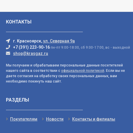
КОНТАКТЫ
г. Красноярск,
ул. Северная 9а
+7 (391) 223-90-16
пн-пт 9:00-18:00, сб 9:00-17:00, вс - выходной
shop@krasgaz.ru
Мы получаем и обрабатываем персональные данные посетителей
нашего сайта в соответствии с
официальной политикой
. Если вы не
даете согласия на обработку своих персональных данных, вам
необходимо покинуть наш сайт.
РАЗДЕЛЫ
Покупателям
Новости
Контакты и филиалы