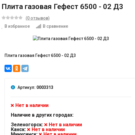
Плита газовая Гефест 6500 - 02 Д3
(0 отзывов)
В избранное
В сравнение
Плита газовая Гефест 6500 - 02 Д3
Артикул:
0003313
Нет в наличии
Наличие в других городах:
Зеленогорск:
Нет в наличии
Канск:
Нет в наличии
Минусинск:
Нет в наличии