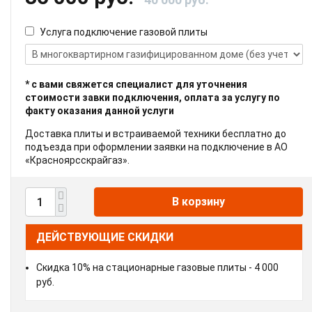
Услуга подключение газовой плиты
* с вами свяжется специалист для уточнения
стоимости завки подключения, оплата за услугу по
факту оказания данной услуги
Доставка плиты и встраиваемой техники бесплатно до
подъезда при оформлении заявки на подключение в АО
«Красноярсскрайгаз».
В корзину
ДЕЙСТВУЮЩИЕ СКИДКИ
Скидка 10% на стационарные газовые плиты - 4 000
руб.