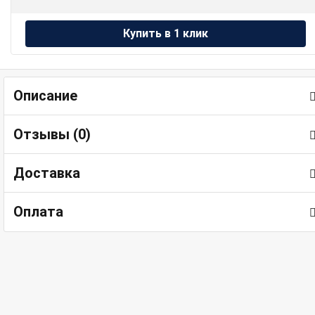
Описание
Отзывы (
0
)
Доставка
Оплата