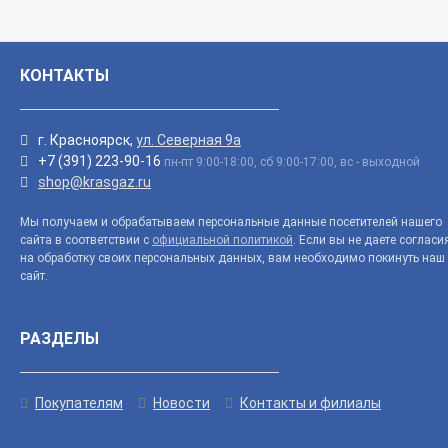
КОНТАКТЫ
г. Красноярск,
ул. Северная 9а
+7 (391) 223-90-16
пн-пт 9:00-18:00, сб 9:00-17:00, вс - выходной
shop@krasgaz.ru
Мы получаем и обрабатываем персональные данные посетителей нашего
сайта в соответствии с
официальной политикой
. Если вы не даете согласи
на обработку своих персональных данных, вам необходимо покинуть наш
сайт.
РАЗДЕЛЫ
Покупателям
Новости
Контакты и филиалы