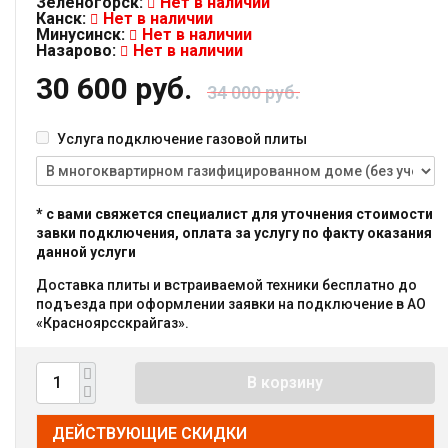
Зеленогорск:
Нет в наличии
Канск:
Нет в наличии
Минусинск:
Нет в наличии
Назарово:
Нет в наличии
30 600 руб.
34 000 руб.
Услуга подключение газовой плиты
* с вами свяжется специалист для уточнения стоимости
завки подключения, оплата за услугу по факту оказания
данной услуги
Доставка плиты и встраиваемой техники бесплатно до
подъезда при оформлении заявки на подключение в АО
«Красноярсскрайгаз».
В корзину
ДЕЙСТВУЮЩИЕ СКИДКИ