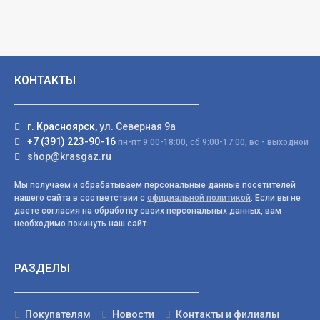
КОНТАКТЫ
г. Красноярск,
ул. Северная 9а
+7 (391) 223-90-16
пн-пт 9:00-18:00, сб 9:00-17:00, вс - выходной
shop@krasgaz.ru
Мы получаем и обрабатываем персональные данные посетителей
нашего сайта в соответствии с
официальной политикой
. Если вы не
даете согласия на обработку своих персональных данных, вам
необходимо покинуть наш сайт.
РАЗДЕЛЫ
Покупателям
Новости
Контакты и филиалы