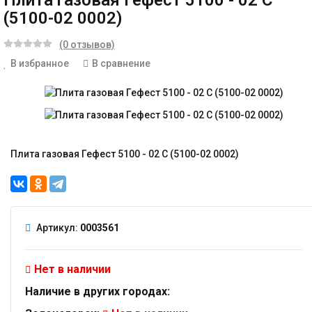
Плита газовая Гефест 5100 - 02 С
(5100-02 0002)
(0 отзывов)
В избранное
В сравнение
Плита газовая Гефест 5100 - 02 С (5100-02 0002)
Артикул:
0003561
Нет в наличии
Наличие в других городах: