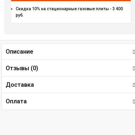
Скидка 10% на стационарные газовые плиты - 3 400
руб.
Описание
Отзывы (
0
)
Доставка
Оплата