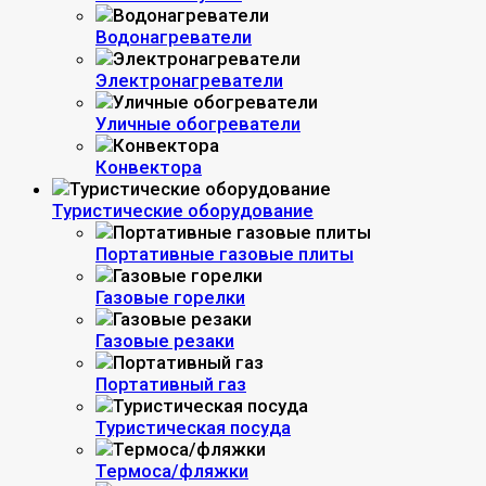
Водонагреватели
Электронагреватели
Уличные обогреватели
Конвектора
Туристические оборудование
Портативные газовые плиты
Газовые горелки
Газовые резаки
Портативный газ
Туристическая посуда
Термоса/фляжки