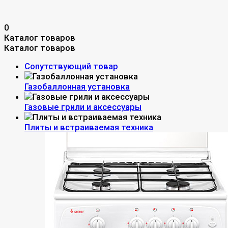
0
Каталог товаров
Каталог товаров
Сопутствующий товар
Газобаллонная установка
Газовые грили и аксессуары
Плиты и встраиваемая техника