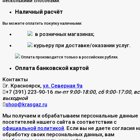
несколькими способами:
Наличный расчёт
Вы можете оплатить покупку наличными:
в розничных магазинах;
курьеру при доставке/оказании услуг.
Оплата производится только в российских рублях.
Оплата банковской картой
Контакты
г. Красноярск,
ул. Северная 9а
+7 (391) 223-90-16
пн-пт 9:00-18:00, сб 9:00-17:00, вс
выходной
shop@krasgaz.ru
Мы получаем и обрабатываем персональные данные
посетителей нашего сайта в соответствии с
официальной политикой
. Если вы не даете согласия н
обработку своих персональных данных, вам