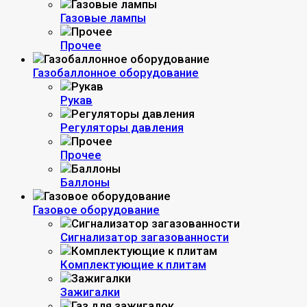
Газовые лампы
Прочее
Газобаллонное оборудование
Рукав
Регуляторы давления
Прочее
Баллоны
Газовое оборудование
Сигнализатор загазованности
Комплектующие к плитам
Зажигалки