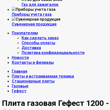
Газ для зажигалок
Приборы учета газа
Сувенирная продукция
Покупателям
Как сделать заказ
Способы оплаты
Доставка
Политика конфиденциальности
Новости
Контакты и филиалы
Главная
Плиты и встраиваемая техника
Стационарные плиты
Газовые
Гефест
Плита газовая Гефест 1200 -