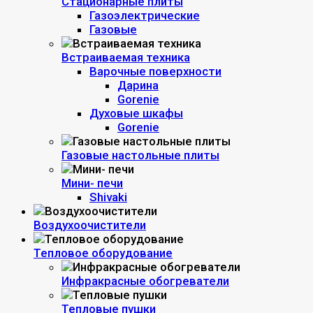
Стационарные плиты
Газоэлектрические
Газовые
Встраиваемая техника
Варочные поверхности
Дарина
Gorenie
Духовые шкафы
Gorenie
Газовые настольные плиты
Мини- печи
Shivaki
Воздухоочистители
Тепловое оборудование
Инфракрасные обогреватели
Тепловые пушки