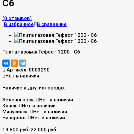
С6
(0 отзывов)
В избранное
В сравнение
Плита газовая Гефест 1200 - С6
Артикул:
0003290
Нет в наличии
Наличие в других городах:
Зеленогорск:
Нет в наличии
Канск:
Нет в наличии
Минусинск:
Нет в наличии
Назарово:
Нет в наличии
19 800 руб.
22 000 руб.