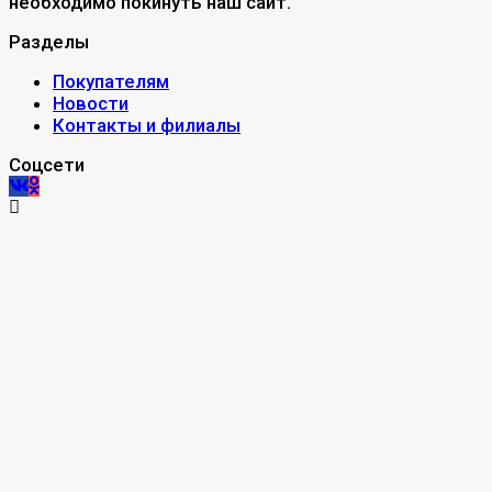
необходимо покинуть наш сайт.
Разделы
Покупателям
Новости
Контакты и филиалы
Соцсети