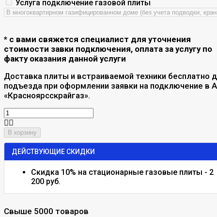
Услуга подключение газовой плиты
* с вами свяжется специалист для уточнения
стоимости завки подключения, оплата за услугу по
факту оказания данной услуги
Доставка плиты и встраиваемой техники бесплатно 
подъезда при оформлении заявки на подключение в 
«Красноярсскрайгаз».
В корзину
ДЕЙСТВУЮЩИЕ СКИДКИ
Скидка 10% на стационарные газовые плиты - 2
200 руб.
Свыше 5000 товаров