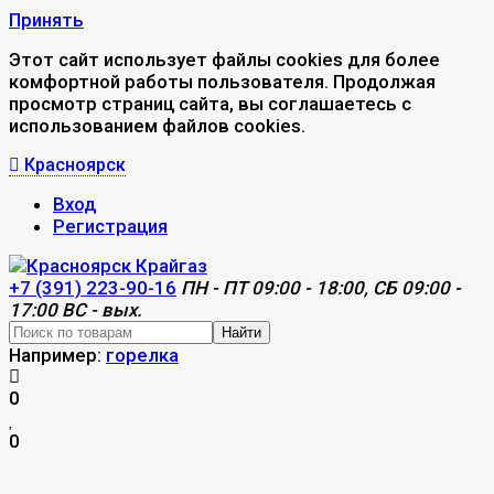
Принять
Этот сайт использует файлы cookies для более
комфортной работы пользователя. Продолжая
просмотр страниц сайта, вы соглашаетесь с
использованием файлов cookies.
Красноярск
Вход
Регистрация
+7 (391) 223-90-16
ПН - ПТ 09:00 - 18:00, СБ 09:00 -
17:00 ВС - вых.
Найти
Например:
горелка
0
0