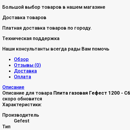
Большой выбор товаров в нашем магазине
Доставка товаров
Платная доставка товаров по городу.
Техническая поддержка
Наши консультанты всегда рады Вам помочь
Обзор
Отзывы (
0
)
Доставка
Оплата
Описание
Описание для товара
Плита газовая Гефест 1200 - С
скоро обновится
Характеристики:
Производитель
Gefest
Тип