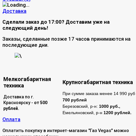
Доставка
Сделали заказ до 17:00? Доставим уже на
следующий день!
Заказы, сделанные позже 17 часов принимаются на
последующие дни.
\
Мелкогабаритная
Крупногабаритная техника
техника
При сумме заказа менее 14 990 руб 
Доставка по г.
700 рублей
Красноярску -
от 500
Березовский, р-н:
1000 руб.,
рублей.
Емельяновский, р-н
1200 рублей.
Оплата
Оплатить покупку в интернет-магазин "Газ Vegas" можно