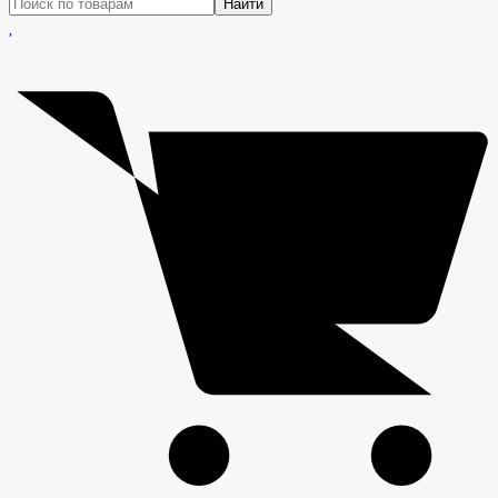
Найти