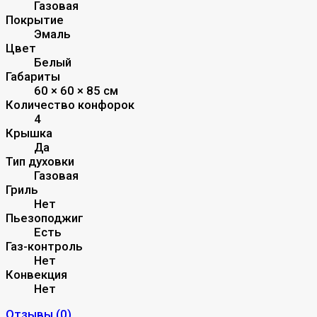
Газовая
Покрытие
Эмаль
Цвет
Белый
Габариты
60 × 60 × 85 см
Количество конфорок
4
Крышка
Да
Тип духовки
Газовая
Гриль
Нет
Пьезоподжиг
Есть
Газ-контроль
Нет
Конвекция
Нет
Отзывы (
0
)