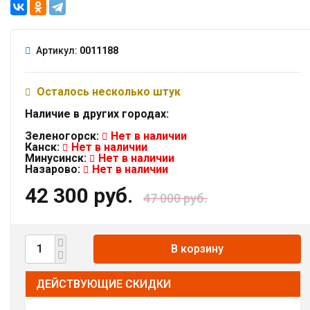
Артикул:
0011188
Осталось несколько штук
Наличие в других городах:
Зеленогорск:
Нет в наличии
Канск:
Нет в наличии
Минусинск:
Нет в наличии
Назарово:
Нет в наличии
42 300 руб.
47 000 руб.
В корзину
ДЕЙСТВУЮЩИЕ СКИДКИ