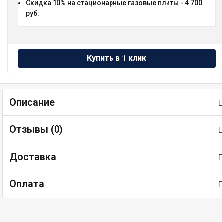
Скидка 10% на стационарные газовые плиты - 4 700
руб.
Описание
Отзывы (
0
)
Доставка
Оплата