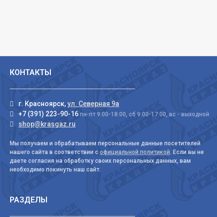
КОНТАКТЫ
г. Красноярск,
ул. Северная 9а
+7 (391) 223-90-16
пн-пт 9:00-18:00, сб 9:00-17:00, вс - выходной
shop@krasgaz.ru
Мы получаем и обрабатываем персональные данные посетителей
нашего сайта в соответствии с
официальной политикой
. Если вы не
даете согласия на обработку своих персональных данных, вам
необходимо покинуть наш сайт.
РАЗДЕЛЫ