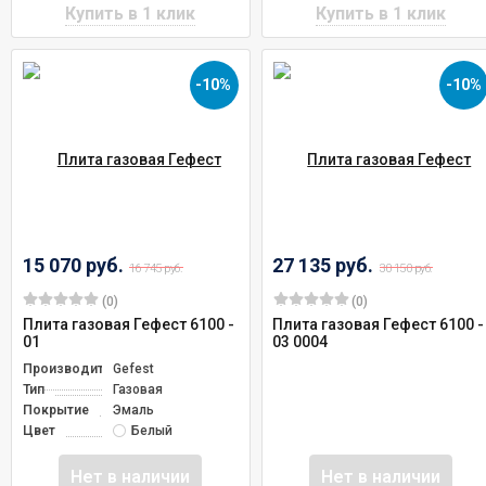
-10%
-10%
15 070 руб.
27 135 руб.
16 745 руб.
30 150 руб.
(0)
(0)
Плита газовая Гефест 6100 -
Плита газовая Гефест 6100 -
01
03 0004
Производитель
Gefest
Тип
Газовая
Покрытие
Эмаль
Цвет
Белый
Нет в наличии
Нет в наличии