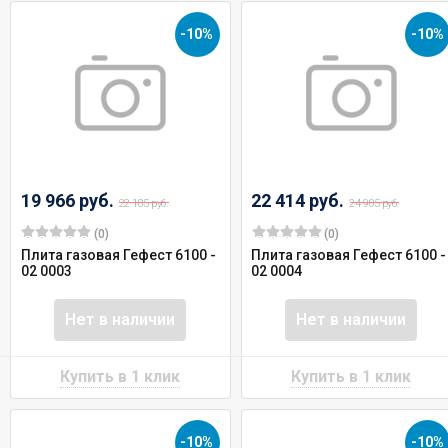
-10%
-10%
19 966 руб.
22 414 руб.
22 185 руб.
24 905 руб.
(0)
(0)
Плита газовая Гефест 6100 -
Плита газовая Гефест 6100 -
02 0003
02 0004
Нет в наличии
Нет в наличии
-10%
-10%