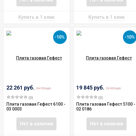
-10%
-10%
22 261 руб.
19 845 руб.
24 735 руб.
22 050 руб.
(0)
(0)
Плита газовая Гефест 6100 -
Плита газовая Гефест 5100 -
03 0003
02 0186
Нет в наличии
Нет в наличии