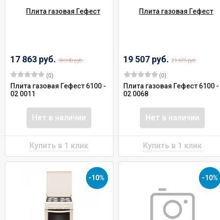
17 863 руб.
19 507 руб.
19 848 руб.
21 675 руб.
(0)
(0)
Плита газовая Гефест 6100 -
Плита газовая Гефест 6100 -
02 0011
02 0068
Нет в наличии
Нет в наличии
-10%
-10%