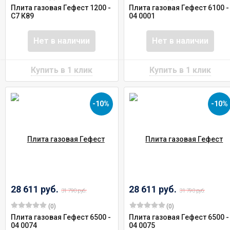
Плита газовая Гефест 1200 -
Плита газовая Гефест 6100 -
С7 К89
04 0001
Нет в наличии
Нет в наличии
-10%
-10%
28 611 руб.
28 611 руб.
31 790 руб.
31 790 руб.
(0)
(0)
Плита газовая Гефест 6500 -
Плита газовая Гефест 6500 -
04 0074
04 0075