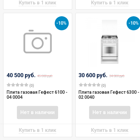
-10%
-10%
40 500 руб.
30 600 руб.
45 000 руб.
34 000 руб.
(0)
(0)
Плита газовая Гефест 6100 -
Плита газовая Гефест 6300 -
04 0004
02 0040
Нет в наличии
Нет в наличии