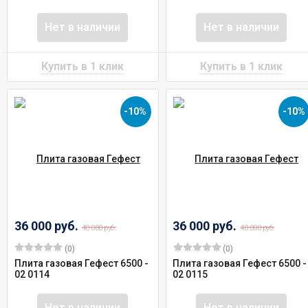
Нет в наличии
Нет в наличии
-10%
-10%
36 000 руб.
36 000 руб.
40 000 руб.
40 000 руб.
(0)
(0)
Плита газовая Гефест 6500 -
Плита газовая Гефест 6500 -
02 0114
02 0115
Нет в наличии
Нет в наличии