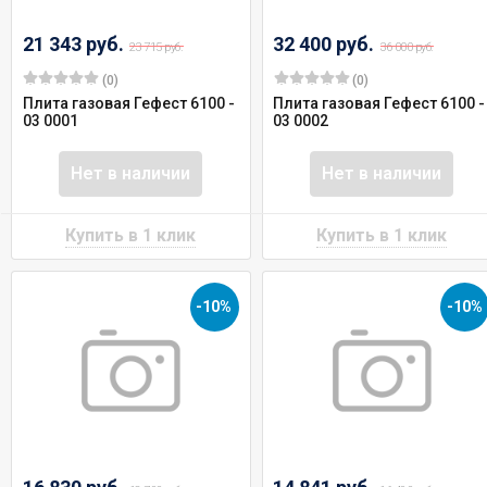
21 343 руб.
32 400 руб.
23 715 руб.
36 000 руб.
(0)
(0)
Плита газовая Гефест 6100 -
Плита газовая Гефест 6100 -
03 0001
03 0002
Нет в наличии
Нет в наличии
-10%
-10%