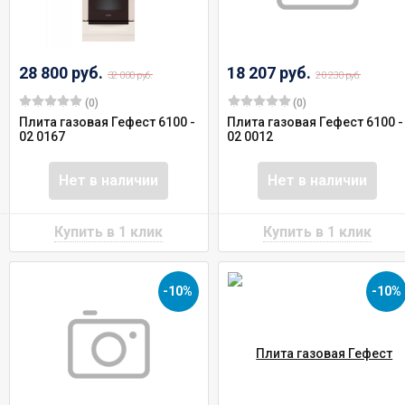
28 800 руб.
18 207 руб.
32 000 руб.
20 230 руб.
(0)
(0)
Плита газовая Гефест 6100 -
Плита газовая Гефест 6100 -
02 0167
02 0012
Нет в наличии
Нет в наличии
-10%
-10%