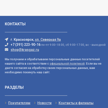
КОНТАКТЫ
г. Красноярск,
ул. Северная 9а
+7 (391) 223-90-16
пн-пт 9:00-18:00, сб 9:00-17:00, вс - выходной
shop@krasgaz.ru
Мы получаем и обрабатываем персональные данные посетителей
нашего сайта в соответствии с
официальной политикой
. Если вы не
даете согласия на обработку своих персональных данных, вам
необходимо покинуть наш сайт.
РАЗДЕЛЫ
Покупателям
Новости
Контакты и филиалы