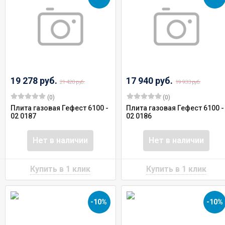
19 278 руб.
17 940 руб.
21 420 руб.
19 933 руб.
(0)
(0)
Плита газовая Гефест 6100 -
Плита газовая Гефест 6100 -
02 0187
02 0186
Нет в наличии
Нет в наличии
-10%
-10%