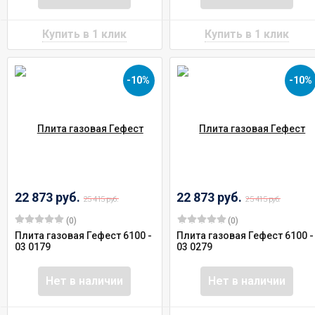
-10%
-10%
22 873 руб.
22 873 руб.
25 415 руб.
25 415 руб.
(0)
(0)
Плита газовая Гефест 6100 -
Плита газовая Гефест 6100 -
03 0179
03 0279
Нет в наличии
Нет в наличии