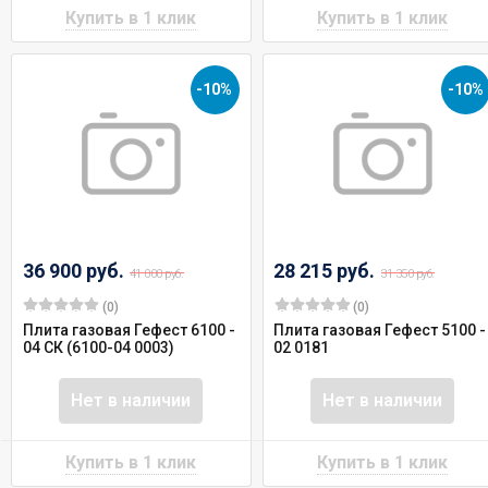
-10%
-10%
36 900 руб.
28 215 руб.
41 000 руб.
31 350 руб.
(0)
(0)
Плита газовая Гефест 6100 -
Плита газовая Гефест 5100 -
04 СК (6100-04 0003)
02 0181
Нет в наличии
Нет в наличии