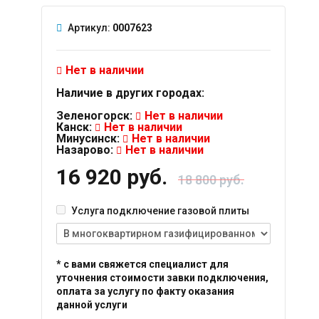
Артикул:
0007623
Нет в наличии
Наличие в других городах:
Зеленогорск:
Нет в наличии
Канск:
Нет в наличии
Минусинск:
Нет в наличии
Назарово:
Нет в наличии
16 920 руб.
18 800 руб.
Услуга подключение газовой плиты
* с вами свяжется специалист для
уточнения стоимости завки подключения,
оплата за услугу по факту оказания
данной услуги