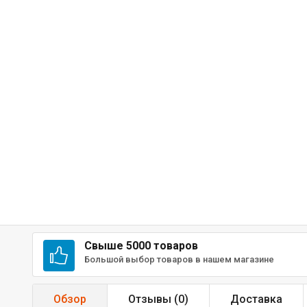
Свыше 5000 товаров
Большой выбор товаров в нашем магазине
Обзор
Отзывы (
0
)
Доставка