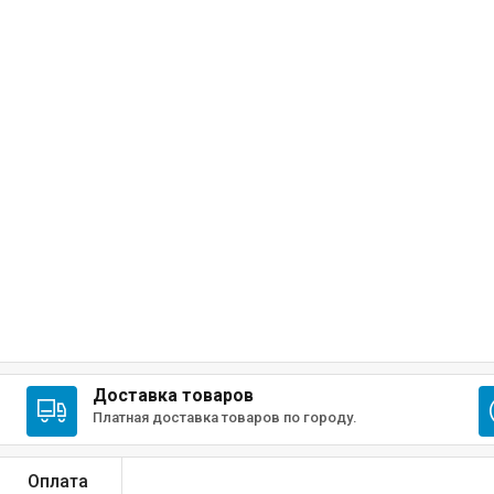
Доставка товаров
Платная доставка товаров по городу.
Оплата