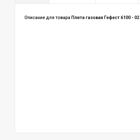
Описание для товара
Плита газовая Гефест 6100 - 02