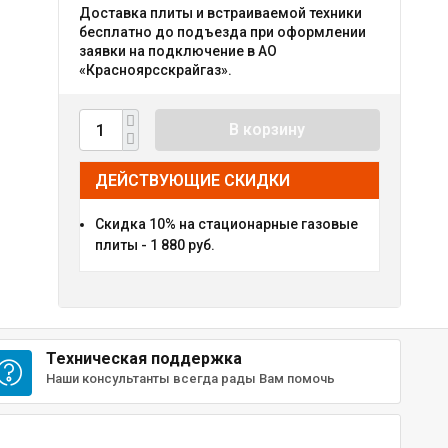
Доставка плиты и встраиваемой техники
бесплатно до подъезда при оформлении
заявки на подключение в АО
«Красноярсскрайгаз».
В корзину
ДЕЙСТВУЮЩИЕ СКИДКИ
Скидка 10% на стационарные газовые
плиты - 1 880 руб.
Техническая поддержка
Наши консультанты всегда рады Вам помочь