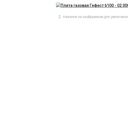
Нажмите на изображение для увеличени