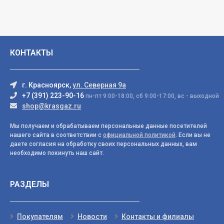
КОНТАКТЫ
г. Красноярск,
ул. Северная 9а
+7 (391) 223-90-16
пн-пт 9:00-18:00, сб 9:00-17:00, вс - выходной
shop@krasgaz.ru
Мы получаем и обрабатываем персональные данные посетителей
нашего сайта в соответствии с
официальной политикой
. Если вы не
даете согласия на обработку своих персональных данных, вам
необходимо покинуть наш сайт.
РАЗДЕЛЫ
Покупателям
Новости
Контакты и филиалы