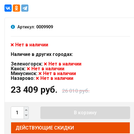
Артикул:
0009909
Нет в наличии
Наличие в других городах:
Зеленогорск:
Нет в наличии
Канск:
Нет в наличии
Минусинск:
Нет в наличии
Назарово:
Нет в наличии
23 409 руб.
26 010 руб.
В корзину
ДЕЙСТВУЮЩИЕ СКИДКИ