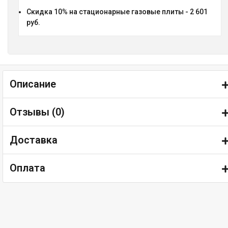
Скидка 10% на стационарные газовые плиты - 2 601
руб.
Описание
Отзывы (
0
)
Доставка
Оплата