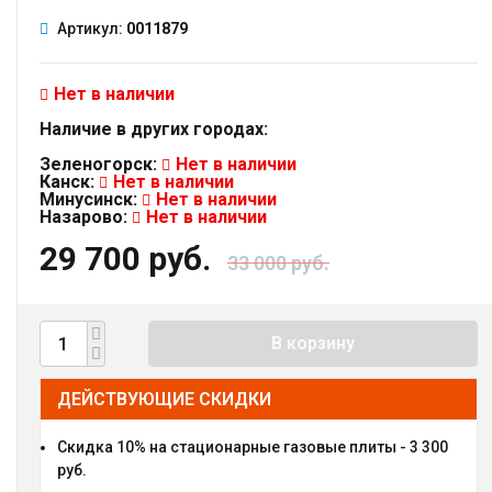
Артикул:
0011879
Нет в наличии
Наличие в других городах:
Зеленогорск:
Нет в наличии
Канск:
Нет в наличии
Минусинск:
Нет в наличии
Назарово:
Нет в наличии
29 700 руб.
33 000 руб.
В корзину
ДЕЙСТВУЮЩИЕ СКИДКИ
Скидка 10% на стационарные газовые плиты - 3 300
руб.