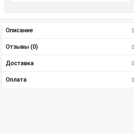
Описание
Отзывы (
0
)
Доставка
Оплата