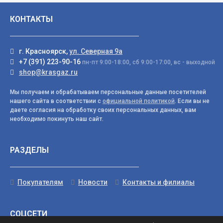
КОНТАКТЫ
г. Красноярск,
ул. Северная 9а
+7 (391) 223-90-16
пн-пт 9:00-18:00, сб 9:00-17:00, вс - выходной
shop@krasgaz.ru
Мы получаем и обрабатываем персональные данные посетителей
нашего сайта в соответствии с
официальной политикой
. Если вы не
даете согласия на обработку своих персональных данных, вам
необходимо покинуть наш сайт.
РАЗДЕЛЫ
Покупателям
Новости
Контакты и филиалы
СОЦСЕТИ