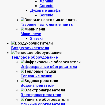
Дарина
Gorenie
Духовые шкафы
Gorenie
Газовые настольные плиты
Мини- печи
Shivaki
Воздухоочистители
Тепловое оборудование
Инфракрасные обогреватели
Тепловые пушки
Водонагреватели
Электронагреватели
Уличные обогреватели