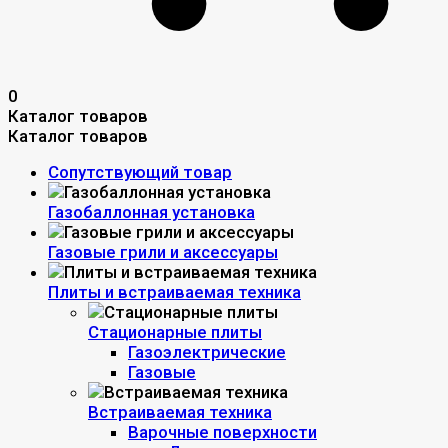
0
Каталог товаров
Каталог товаров
Сопутствующий товар
Газобаллонная установка
Газовые грили и аксессуары
Плиты и встраиваемая техника
Стационарные плиты
Газоэлектрические
Газовые
Встраиваемая техника
Варочные поверхности