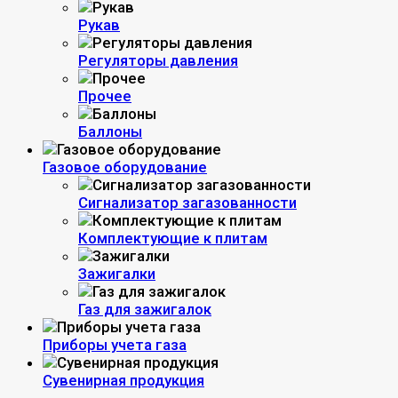
Рукав
Регуляторы давления
Прочее
Баллоны
Газовое оборудование
Сигнализатор загазованности
Комплектующие к плитам
Зажигалки
Газ для зажигалок
Приборы учета газа
Сувенирная продукция