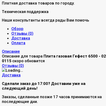
Платная доставка товаров по городу.
Техническая поддержка
Наши консультанты всегда рады Вам помочь
Обзор
Отзывы (
0
)
Доставка
Оплата
Описание
Описание для товара
Плита газовая Гефест 6500 - 02
0115
скоро обновится
Отзывы (
0
)
Доставка
Сделали заказ до 17:00? Доставим уже на
следующий день!
Заказы, сделанные позже 17 часов принимаются на
последующие дни.