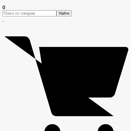
0
Найти