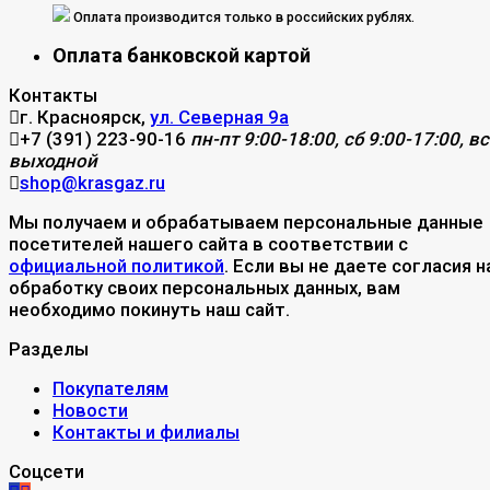
Оплата производится только в российских рублях.
Оплата банковской картой
Контакты
г. Красноярск,
ул. Северная 9а
+7 (391) 223-90-16
пн-пт 9:00-18:00, сб 9:00-17:00, вс
выходной
shop@krasgaz.ru
Мы получаем и обрабатываем персональные данные
посетителей нашего сайта в соответствии с
официальной политикой
. Если вы не даете согласия н
обработку своих персональных данных, вам
необходимо покинуть наш сайт.
Разделы
Покупателям
Новости
Контакты и филиалы
Соцсети