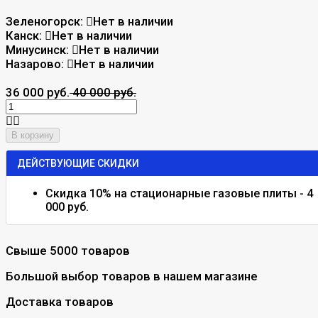
Зеленогорск:
Нет в наличии
Канск:
Нет в наличии
Минусинск:
Нет в наличии
Назарово:
Нет в наличии
36 000 руб.
40 000 руб.
В корзину
ДЕЙСТВУЮЩИЕ СКИДКИ
Скидка 10% на стационарные газовые плиты - 4
000 руб.
Свыше 5000 товаров
Большой выбор товаров в нашем магазине
Доставка товаров