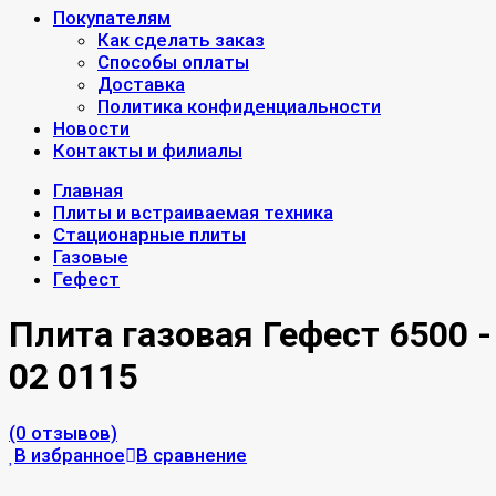
Покупателям
Как сделать заказ
Способы оплаты
Доставка
Политика конфиденциальности
Новости
Контакты и филиалы
Главная
Плиты и встраиваемая техника
Стационарные плиты
Газовые
Гефест
Плита газовая Гефест 6500 -
02 0115
(0 отзывов)
В избранное
В сравнение