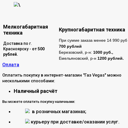
\
Мелкогабаритная
Крупногабаритная техника
техника
При сумме заказа менее 14 990 руб 
Доставка по г.
700 рублей
Красноярску -
от 500
Березовский, р-н:
1000 руб.,
рублей.
Емельяновский, р-н
1200 рублей.
Оплата
Оплатить покупку в интернет-магазин "Газ Vegas" можно
несколькими способами:
Наличный расчёт
Вы можете оплатить покупку наличными:
в розничных магазинах;
курьеру при доставке/оказании услуг.