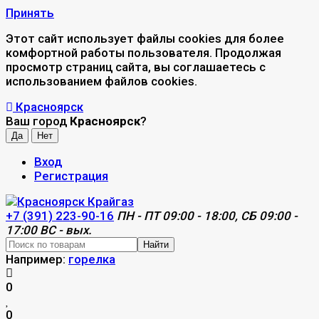
Принять
Этот сайт использует файлы cookies для более
комфортной работы пользователя. Продолжая
просмотр страниц сайта, вы соглашаетесь с
использованием файлов cookies.
Красноярск
Ваш город
Красноярск
?
Вход
Регистрация
+7 (391) 223-90-16
ПН - ПТ 09:00 - 18:00, СБ 09:00 -
17:00 ВС - вых.
Найти
Например:
горелка
0
0