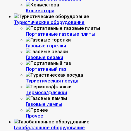
Конвектора
Туристические оборудование
Портативные газовые плиты
Газовые горелки
Газовые резаки
Портативный газ
Туристическая посуда
Термоса/фляжки
Газовые лампы
Прочее
Газобаллонное оборудование