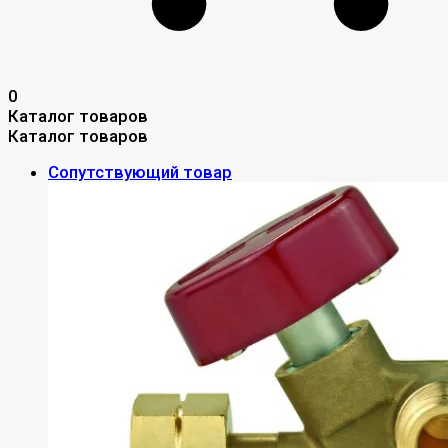
0
Каталог товаров
Каталог товаров
Сопутствующий товар