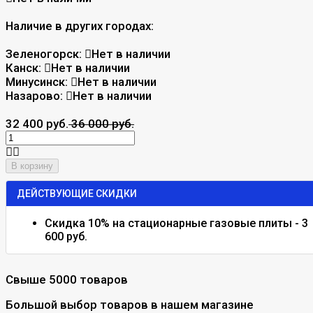
Наличие в других городах:
Зеленогорск:
Нет в наличии
Канск:
Нет в наличии
Минусинск:
Нет в наличии
Назарово:
Нет в наличии
32 400 руб.
36 000 руб.
В корзину
ДЕЙСТВУЮЩИЕ СКИДКИ
Скидка 10% на стационарные газовые плиты - 3
600 руб.
Свыше 5000 товаров
Большой выбор товаров в нашем магазине