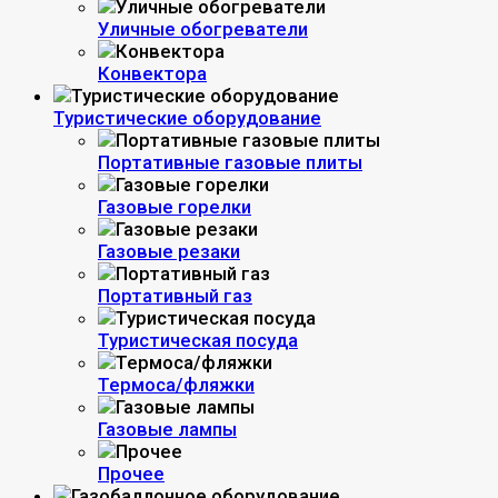
Уличные обогреватели
Конвектора
Туристические оборудование
Портативные газовые плиты
Газовые горелки
Газовые резаки
Портативный газ
Туристическая посуда
Термоса/фляжки
Газовые лампы
Прочее