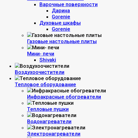
Варочные поверхности
Дарина
Gorenie
Духовые шкафы
Gorenie
Газовые настольные плиты
Мини- печи
Shivaki
Воздухоочистители
Тепловое оборудование
Инфракрасные обогреватели
Тепловые пушки
Водонагреватели
Электронагреватели