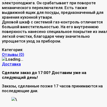
электроподжига. Он срабатывает при повороте
механического переключателя. Есть также
выдвижной ящик для посуды, предназначенный для
хранения кухонной утвари.
Духовой шкаф с системой газ-контроль отличается
большой вместительностью. На его внутреннюю
поверхность нанесено специальное покрытие из эма
легкой очистки, благодаря чему значительно
упрощается уход за прибором.
Категория:
Отзывы (
0
)
Доставка
Сделали заказ до 17:00? Доставим уже на
следующий день!
Заказы, сделанные позже 17 часов принимаются на
последующие дни.
\