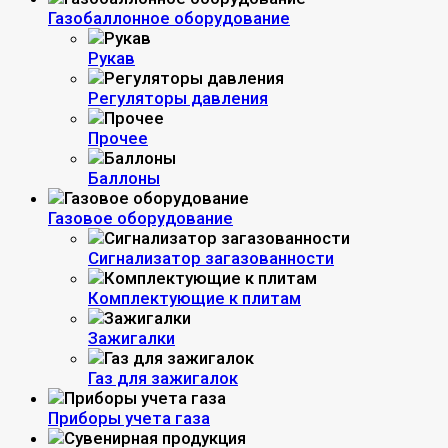
Газобаллонное оборудование
Рукав
Регуляторы давления
Прочее
Баллоны
Газовое оборудование
Сигнализатор загазованности
Комплектующие к плитам
Зажигалки
Газ для зажигалок
Приборы учета газа