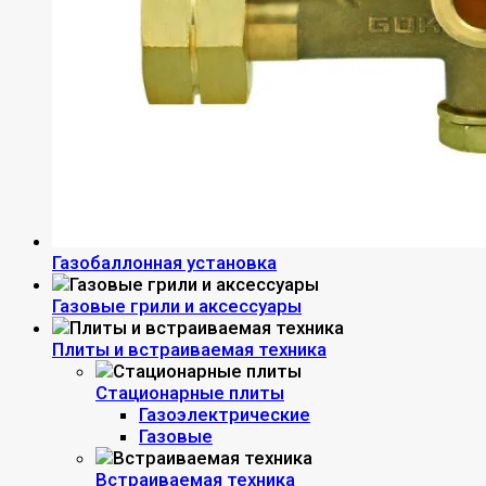
Газобаллонная установка
Газовые грили и аксессуары
Плиты и встраиваемая техника
Стационарные плиты
Газоэлектрические
Газовые
Встраиваемая техника