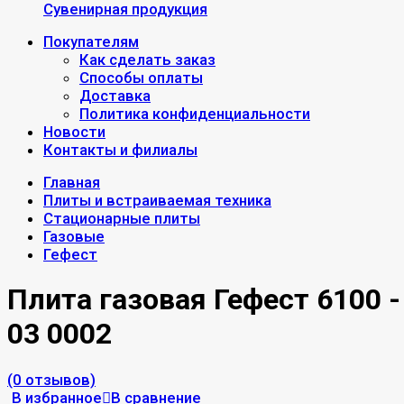
Сувенирная продукция
Покупателям
Как сделать заказ
Способы оплаты
Доставка
Политика конфиденциальности
Новости
Контакты и филиалы
Главная
Плиты и встраиваемая техника
Стационарные плиты
Газовые
Гефест
Плита газовая Гефест 6100 -
03 0002
(0 отзывов)
В избранное
В сравнение