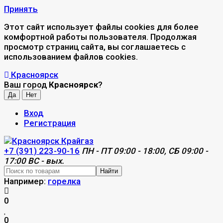
Принять
Этот сайт использует файлы cookies для более
комфортной работы пользователя. Продолжая
просмотр страниц сайта, вы соглашаетесь с
использованием файлов cookies.
Красноярск
Ваш город
Красноярск
?
Вход
Регистрация
+7 (391) 223-90-16
ПН - ПТ 09:00 - 18:00, СБ 09:00 -
17:00 ВС - вых.
Найти
Например:
горелка
0
0