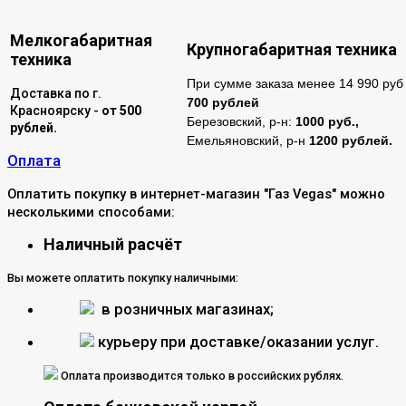
Мелкогабаритная
Крупногабаритная техника
техника
При сумме заказа менее 14 990 руб 
Доставка по г.
700 рублей
Красноярску -
от 500
Березовский, р-н:
1000 руб.,
рублей.
Емельяновский, р-н
1200 рублей.
Оплата
Оплатить покупку в интернет-магазин "Газ Vegas" можно
несколькими способами:
Наличный расчёт
Вы можете оплатить покупку наличными:
в розничных магазинах;
курьеру при доставке/оказании услуг.
Оплата производится только в российских рублях.