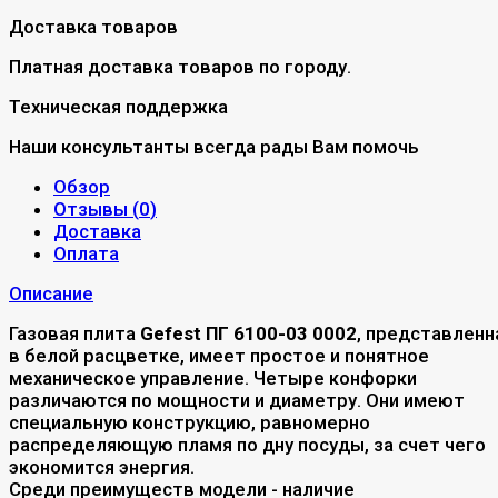
Доставка товаров
Платная доставка товаров по городу.
Техническая поддержка
Наши консультанты всегда рады Вам помочь
Обзор
Отзывы (
0
)
Доставка
Оплата
Описание
Газовая плита
Gefest ПГ 6100-03 0002
, представленн
в белой расцветке, имеет простое и понятное
механическое управление. Четыре конфорки
различаются по мощности и диаметру. Они имеют
специальную конструкцию, равномерно
распределяющую пламя по дну посуды, за счет чего
экономится энергия.
Среди преимуществ модели - наличие