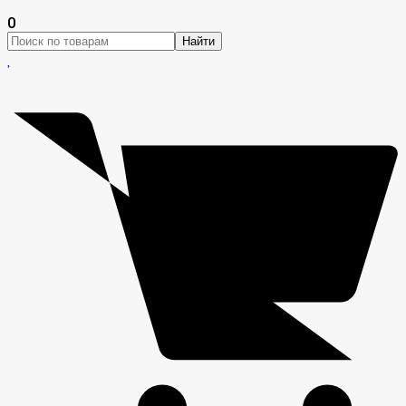
0
Найти