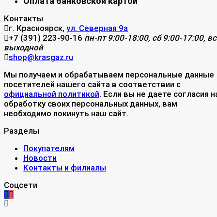
Оплата банковской картой
Контакты
г. Красноярск,
ул. Северная 9а
+7 (391) 223-90-16
пн-пт 9:00-18:00, сб 9:00-17:00, вс
выходной
shop@krasgaz.ru
Мы получаем и обрабатываем персональные данные
посетителей нашего сайта в соответствии с
официальной политикой
. Если вы не даете согласия н
обработку своих персональных данных, вам
необходимо покинуть наш сайт.
Разделы
Покупателям
Новости
Контакты и филиалы
Соцсети