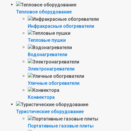
Тепловое оборудование
Инфракрасные обогреватели
Тепловые пушки
Водонагреватели
Электронагреватели
Уличные обогреватели
Конвектора
Туристические оборудование
Портативные газовые плиты