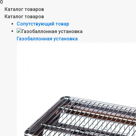
0
Каталог товаров
Каталог товаров
Сопутствующий товар
Газобаллонная установка