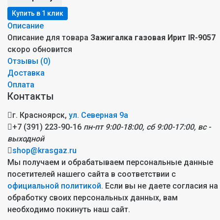
Описание
Описание для товара
Зажигалка газовая Ирит IR-9057
скоро обновится
Отзывы (
0
)
Доставка
Оплата
Контакты
г. Красноярск,
ул. Северная 9а
+7 (391) 223-90-16
пн-пт 9:00-18:00, сб 9:00-17:00, вс -
выходной
shop@krasgaz.ru
Мы получаем и обрабатываем персональные данные
посетителей нашего сайта в соответствии с
официальной политикой
. Если вы не даете согласия на
обработку своих персональных данных, вам
необходимо покинуть наш сайт.