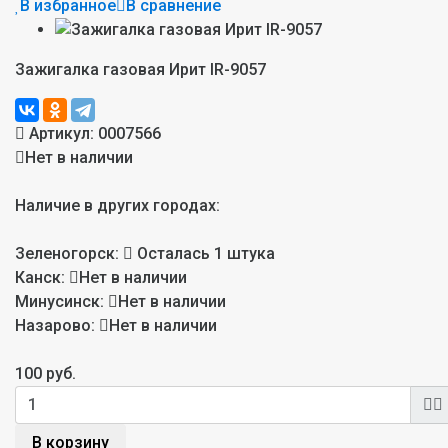
В избранное
В сравнение
Зажигалка газовая Ирит IR-9057
Артикул:
0007566
Нет в наличии
Наличие в других городах:
Зеленогорск:
Осталась 1 штука
Канск:
Нет в наличии
Минусинск:
Нет в наличии
Назарово:
Нет в наличии
100 руб.
В корзину