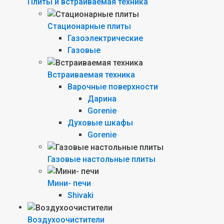
Плиты и встраиваемая техника
Стационарные плиты
Газоэлектрические
Газовые
Встраиваемая техника
Варочные поверхности
Дарина
Gorenie
Духовые шкафы
Gorenie
Газовые настольные плиты
Мини- печи
Shivaki
Воздухоочистители