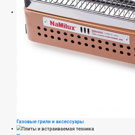
Газовые грили и аксессуары