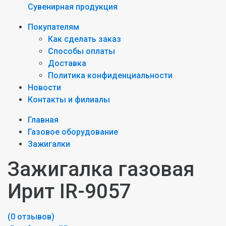
Сувенирная продукция
Покупателям
Как сделать заказ
Способы оплаты
Доставка
Политика конфиденциальности
Новости
Контакты и филиалы
Главная
Газовое оборудование
Зажигалки
Зажигалка газовая
Ирит IR-9057
(0 отзывов)