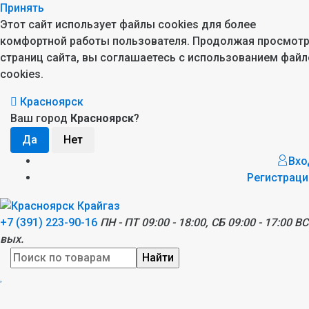
Принять
Этот сайт использует файлы cookies для более
комфортной работы пользователя. Продолжая просмот
страниц сайта, вы соглашаетесь с использованием файл
cookies.
Красноярск
Ваш город
Красноярск
?
Вхо
Регистраци
+7 (391) 223-90-16
ПН - ПТ 09:00 - 18:00, СБ 09:00 - 17:00 ВС
вых.
Найти