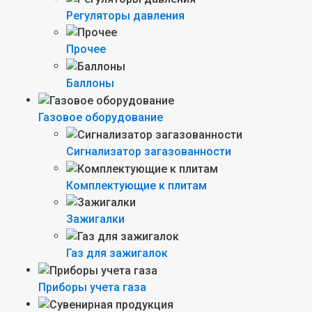
Регуляторы давления
Прочее
Баллоны
Газовое оборудование
Сигнализатор загазованности
Комплектующие к плитам
Зажигалки
Газ для зажигалок
Приборы учета газа