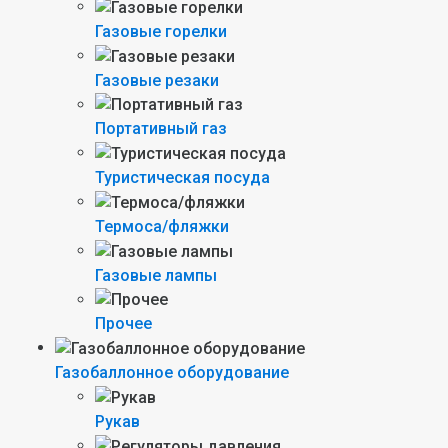
Газовые горелки
Газовые резаки
Портативный газ
Туристическая посуда
Термоса/фляжки
Газовые лампы
Прочее
Газобаллонное оборудование
Рукав