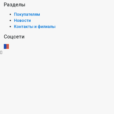
Разделы
Покупателям
Новости
Контакты и филиалы
Соцсети