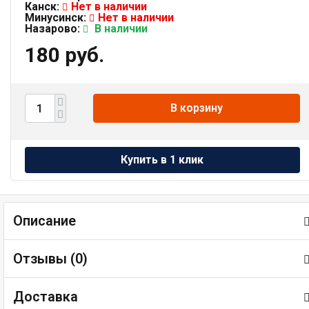
Канск:
Нет в наличии
Минусинск:
Нет в наличии
Назарово:
В наличии
180 руб.
В корзину
Описание
Отзывы (
0
)
Доставка