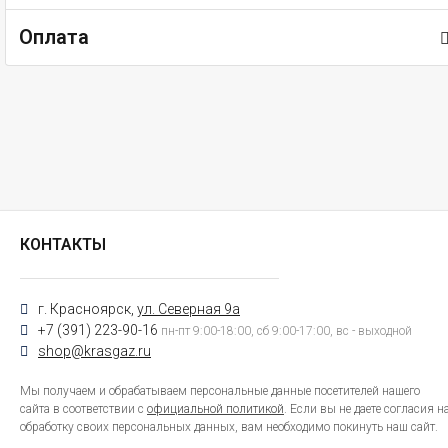
Оплата
КОНТАКТЫ
г. Красноярск,
ул. Северная 9а
+7 (391) 223-90-16
пн-пт 9:00-18:00, сб 9:00-17:00, вс - выходной
shop@krasgaz.ru
Мы получаем и обрабатываем персональные данные посетителей нашего
сайта в соответствии с
официальной политикой
. Если вы не даете согласия н
обработку своих персональных данных, вам необходимо покинуть наш сайт.