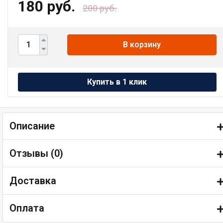
180 руб.
200 руб.
В корзину
Описание
Отзывы (
0
)
Доставка
Оплата