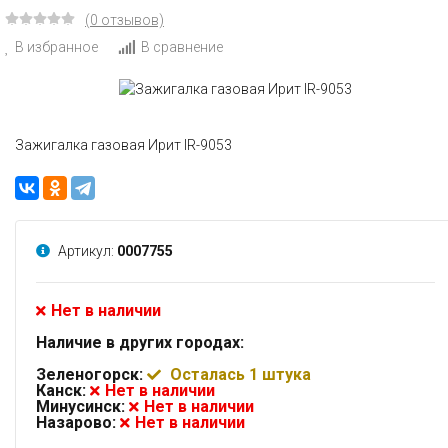
(0 отзывов)
В избранное
В сравнение
Зажигалка газовая Ирит IR-9053
Артикул:
0007755
Нет в наличии
Наличие в других городах:
Зеленогорск:
Осталась 1 штука
Канск:
Нет в наличии
Минусинск:
Нет в наличии
Назарово:
Нет в наличии