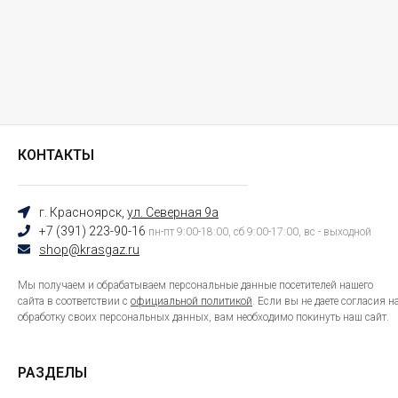
КОНТАКТЫ
г. Красноярск,
ул. Северная 9а
+7 (391) 223-90-16
пн-пт 9:00-18:00, сб 9:00-17:00, вс - выходной
shop@krasgaz.ru
Мы получаем и обрабатываем персональные данные посетителей нашего
сайта в соответствии с
официальной политикой
. Если вы не даете согласия н
обработку своих персональных данных, вам необходимо покинуть наш сайт.
РАЗДЕЛЫ