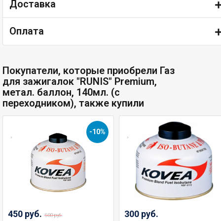
Доставка
Оплата
Покупатели, которые приобрели Газ
для зажигалок "RUNIS" Premium,
метал. баллон, 140мл. (с
переходником), также купили
-10%
450 руб.
300 руб.
500 руб.