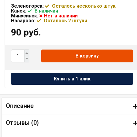
Зеленогорск:
Осталось несколько штук
Канск:
В наличии
Минусинск:
Нет в наличии
Назарово:
Осталось 2 штуки
90 руб.
В корзину
Описание
Отзывы (
0
)