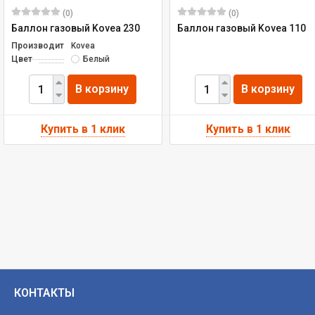
(0)
(0)
Баллон газовый Kovea 230
Баллон газовый Kovea 110
Производитель
Kovea
Цвет
Белый
В корзину
В корзину
КОНТАКТЫ