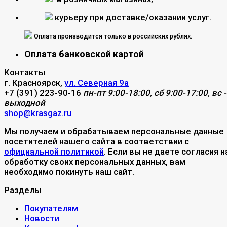
курьеру при доставке/оказании услуг.
Оплата производится только в российских рублях.
Оплата банковской картой
Контакты
г. Красноярск,
ул. Северная 9а
+7 (391) 223-90-16
пн-пт 9:00-18:00, сб 9:00-17:00, вс -
выходной
shop@krasgaz.ru
Мы получаем и обрабатываем персональные данные
посетителей нашего сайта в соответствии с
официальной политикой
. Если вы не даете согласия н
обработку своих персональных данных, вам
необходимо покинуть наш сайт.
Разделы
Покупателям
Новости