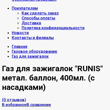
Покупателям
Как сделать заказ
Способы оплаты
Доставка
Политика конфиденциальности
Новости
Контакты и филиалы
Главная
Газовое оборудование
Газ для зажигалок
Газ для зажигалок "RUNIS"
метал. баллон, 400мл. (с
насадками)
(0 отзывов)
В избранное
В сравнение