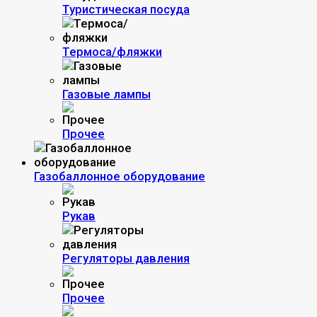
Туристическая посуда
Термоса/фляжки
Газовые лампы
Прочее
Газобаллонное оборудование
Рукав
Регуляторы давления
Прочее