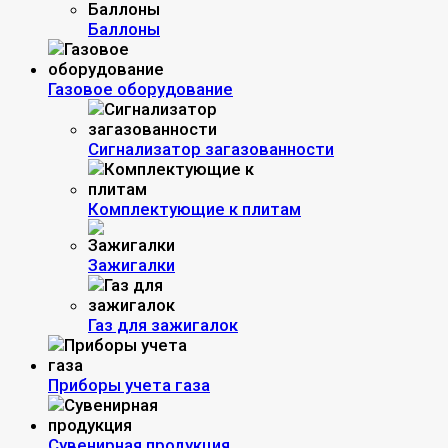
Баллоны
Газовое оборудование
Сигнализатор загазованности
Комплектующие к плитам
Зажигалки
Газ для зажигалок
Приборы учета газа
Сувенирная продукция