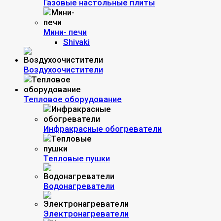
Газовые настольные плиты
Мини- печи
Shivaki
Воздухоочистители
Тепловое оборудование
Инфракрасные обогреватели
Тепловые пушки
Водонагреватели
Электронагреватели