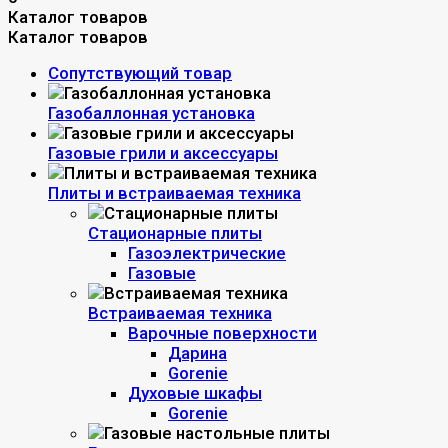
Каталог товаров
Каталог товаров
Сопутствующий товар
Газобаллонная установка
Газовые грили и аксессуары
Плиты и встраиваемая техника
Стационарные плиты
Газоэлектрические
Газовые
Встраиваемая техника
Варочные поверхности
Дарина
Gorenie
Духовые шкафы
Gorenie