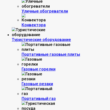
Уличные обогреватели
Конвектора
Туристические оборудование
Портативные газовые плиты
Газовые горелки
Газовые резаки
Портативный газ