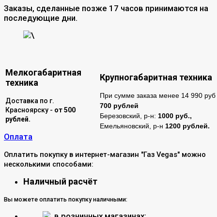
Заказы, сделанные позже 17 часов принимаются на
последующие дни.
\
Мелкогабаритная
Крупногабаритная техника
техника
При сумме заказа менее 14 990 руб 
Доставка по г.
700 рублей
Красноярску -
от 500
Березовский, р-н:
1000 руб.,
рублей.
Емельяновский, р-н
1200 рублей.
Оплата
Оплатить покупку в интернет-магазин "Газ Vegas" можно
несколькими способами:
Наличный расчёт
Вы можете оплатить покупку наличными:
в розничных магазинах;