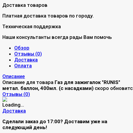
Доставка товаров
Платная доставка товаров по городу.
Техническая поддержка
Наши консультанты всегда рады Вам помочь
Обзор
Отзывы (
0
)
Доставка
Оплата
Описание
Описание для товара
Газ для зажигалок "RUNIS"
метал. баллон, 400мл. (с насадками)
скоро обновитс
Отзывы (
0
)
Доставка
Сделали заказ до 17:00? Доставим уже на
следующий день!