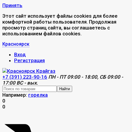
Принять
Этот сайт использует файлы cookies для более
комфортной работы пользователя. Продолжая
просмотр страниц сайта, вы соглашаетесь с
использованием файлов cookies.
Красноярск
Вход
Регистрация
+7 (391) 223-90-16
ПН - ПТ 09:00 - 18:00, СБ 09:00 -
17:00 ВС - вых.
Найти
Например:
горелка
0
0