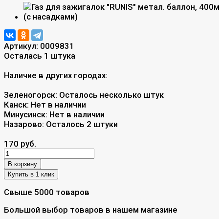
Артикул:
0009831
Осталась 1 штука
Наличие в других городах:
Зеленогорск:
Осталось несколько штук
Канск:
Нет в наличии
Минусинск:
Нет в наличии
Назарово:
Осталось 2 штуки
170 руб.
В корзину
Свыше 5000 товаров
Большой выбор товаров в нашем магазине