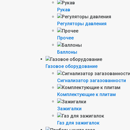
Рукав
Регуляторы давления
Прочее
Баллоны
Газовое оборудование
Сигнализатор загазованности
Комплектующие к плитам
Зажигалки
Газ для зажигалок