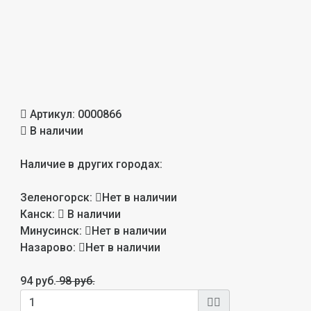
Артикул:
0000866
В наличии
Наличие в других городах:
Зеленогорск:
Нет в наличии
Канск:
В наличии
Минусинск:
Нет в наличии
Назарово:
Нет в наличии
94 руб.
98 руб.