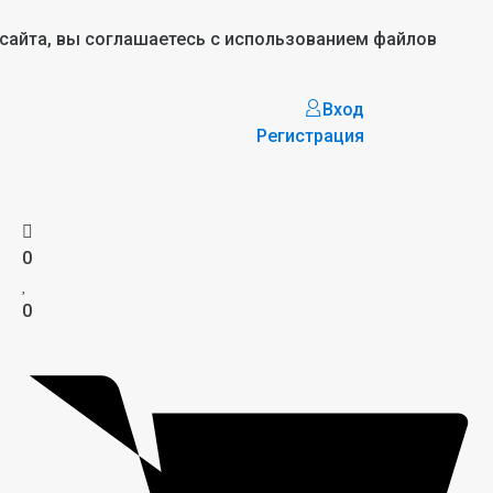
 сайта, вы соглашаетесь с использованием файлов
Вход
Регистрация
0
0