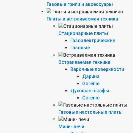
Газовые грили и аксессуары
Плиты и встраиваемая техника
Стационарные плиты
Газоэлектрические
Газовые
Встраиваемая техника
Варочные поверхности
Дарина
Gorenie
Духовые шкафы
Gorenie
Газовые настольные плиты
Мини- печи