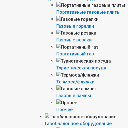
Портативные газовые плиты
Газовые горелки
Газовые резаки
Портативный газ
Туристическая посуда
Термоса/фляжки
Газовые лампы
Прочее
Газобаллонное оборудование