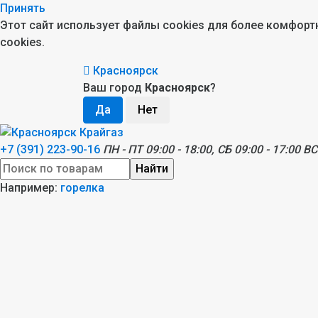
Принять
Этот сайт использует файлы cookies для более комфор
cookies.
Красноярск
Ваш город
Красноярск
?
+7 (391) 223-90-16
ПН - ПТ 09:00 - 18:00, СБ 09:00 - 17:00 ВС
Найти
Например:
горелка