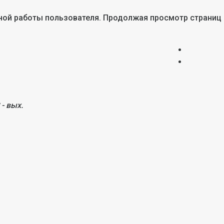
тной работы пользователя. Продолжая просмотр страниц
 - вых.