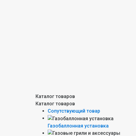
Каталог товаров
Каталог товаров
Сопутствующий товар
Газобаллонная установка