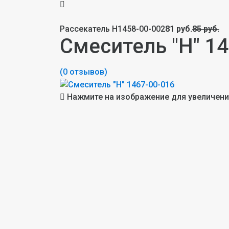
Рассекатель Н1458-00-002
81 руб.
85 руб.
Смеситель "Н" 1
(0 отзывов)
Нажмите на изображение для увеличен