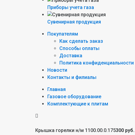
Приборы учета газа
Сувенирная продукция
Покупателям
Как сделать заказ
Способы оплаты
Доставка
Политика конфиденциальности
Новости
Контакты и филиалы
Главная
Газовое оборудование
Комплектующие к плитам
Крышка горелки н/м 1100.00.0.175
300 руб.