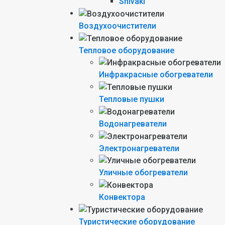
Shivaki
Воздухоочистители
Тепловое оборудование
Инфракрасные обогреватели
Тепловые пушки
Водонагреватели
Электронагреватели
Уличные обогреватели
Конвектора
Туристические оборудование