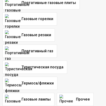
Портативные газовые плиты
Газовые горелки
Газовые резаки
Портативный газ
Туристическая посуда
Термоса/фляжки
Газовые лампы
Прочее