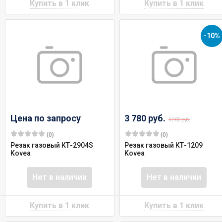
-10%
Цена по запросу
3 780 руб.
4 200 руб.
(0)
(0)
Резак газовый КТ-2904S
Резак газовый КТ-1209
Kovea
Kovea
Нет в наличии
Нет в наличии