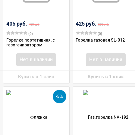
405 руб.
425 руб.
450 руб.
500 руб.
(0)
(0)
Горелка портативная, с
Горелка газовая SL-012
газогениратором
Нет в наличии
Нет в наличии
-5%