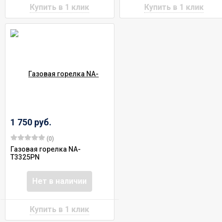
1 750 руб.
(0)
Газовая горелка NA-
T3325PN
Нет в наличии