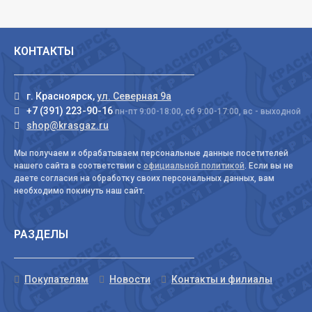
КОНТАКТЫ
г. Красноярск,
ул. Северная 9а
+7 (391) 223-90-16
пн-пт 9:00-18:00, сб 9:00-17:00, вс - выходной
shop@krasgaz.ru
Мы получаем и обрабатываем персональные данные посетителей
нашего сайта в соответствии с
официальной политикой
. Если вы не
даете согласия на обработку своих персональных данных, вам
необходимо покинуть наш сайт.
РАЗДЕЛЫ
Покупателям
Новости
Контакты и филиалы