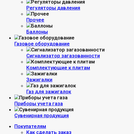
Регуляторы давления
Прочее
Баллоны
Газовое оборудование
Сигнализатор загазованности
Комплектующие к плитам
Зажигалки
Газ для зажигалок
Приборы учета газа
Сувенирная продукция
Покупателям
Как сделать заказ