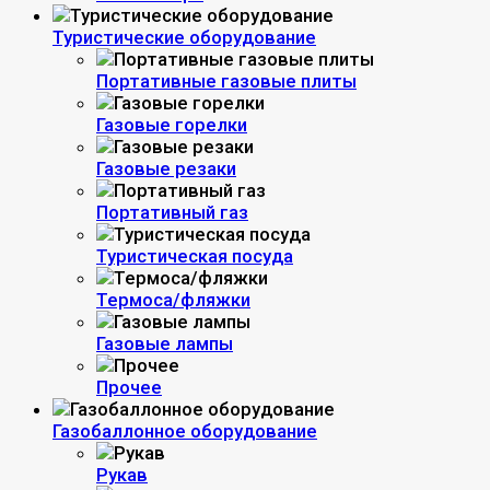
Туристические оборудование
Портативные газовые плиты
Газовые горелки
Газовые резаки
Портативный газ
Туристическая посуда
Термоса/фляжки
Газовые лампы
Прочее
Газобаллонное оборудование
Рукав