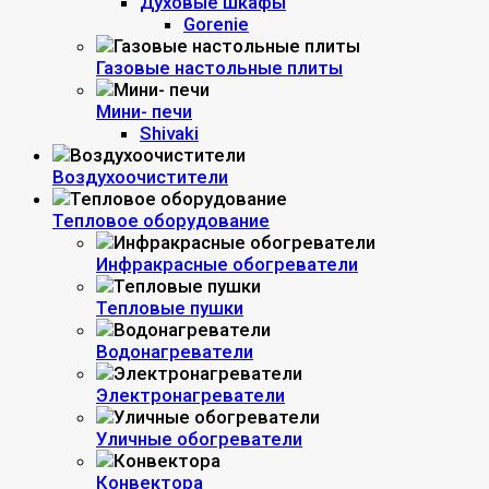
Духовые шкафы
Gorenie
Газовые настольные плиты
Мини- печи
Shivaki
Воздухоочистители
Тепловое оборудование
Инфракрасные обогреватели
Тепловые пушки
Водонагреватели
Электронагреватели
Уличные обогреватели
Конвектора