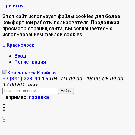
Принять
Этот сайт использует файлы cookies для более
комфортной работы пользователя. Продолжая
просмотр страниц сайта, вы соглашаетесь с
использованием файлов cookies.
Красноярск
Вход
Регистрация
+7 (391) 223-90-16
ПН - ПТ 09:00 - 18:00, СБ 09:00 -
17:00 ВС - вых.
Найти
Например:
горелка
0
0