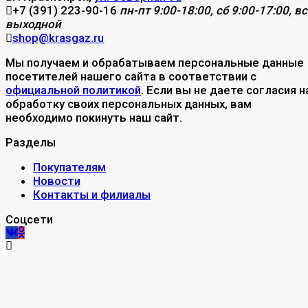
+7 (391) 223-90-16
пн-пт 9:00-18:00, сб 9:00-17:00, вс
выходной
shop@krasgaz.ru
Мы получаем и обрабатываем персональные данные
посетителей нашего сайта в соответствии с
официальной политикой
. Если вы не даете согласия н
обработку своих персональных данных, вам
необходимо покинуть наш сайт.
Разделы
Покупателям
Новости
Контакты и филиалы
Соцсети