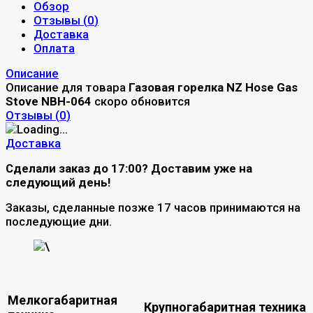
Обзор
Отзывы (
0
)
Доставка
Оплата
Описание
Описание для товара
Газовая горелка NZ Hose Gas
Stove NBH-064
скоро обновится
Отзывы (
0
)
Доставка
Сделали заказ до 17:00? Доставим уже на
следующий день!
Заказы, сделанные позже 17 часов принимаются на
последующие дни.
\
Мелкогабаритная
Крупногабаритная техника