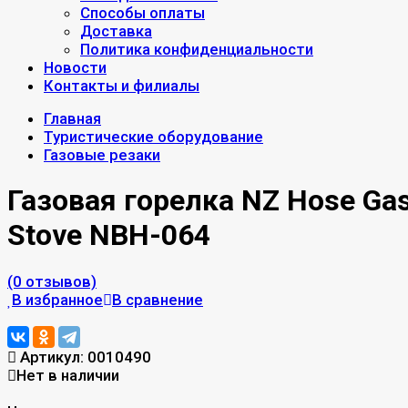
Способы оплаты
Доставка
Политика конфиденциальности
Новости
Контакты и филиалы
Главная
Туристические оборудование
Газовые резаки
Газовая горелка NZ Hose Ga
Stove NBH-064
(0 отзывов)
В избранное
В сравнение
Артикул:
0010490
Нет в наличии