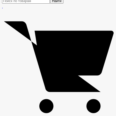
Найти