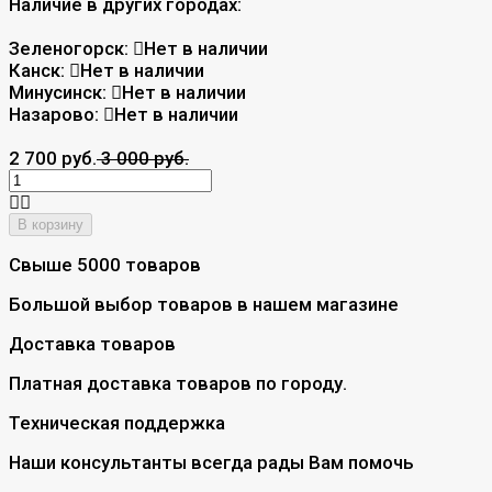
Наличие в других городах:
Зеленогорск:
Нет в наличии
Канск:
Нет в наличии
Минусинск:
Нет в наличии
Назарово:
Нет в наличии
2 700 руб.
3 000 руб.
В корзину
Свыше 5000 товаров
Большой выбор товаров в нашем магазине
Доставка товаров
Платная доставка товаров по городу.
Техническая поддержка
Наши консультанты всегда рады Вам помочь