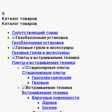
0
Каталог товаров
Каталог товаров
Сопутствующий товар
Газобаллонная установка
Газовые грили и аксессуары
Плиты и встраиваемая техника
Стационарные плиты
Газоэлектрические
Газовые
Встраиваемая техника
Варочные поверхности
Дарина
Gorenie