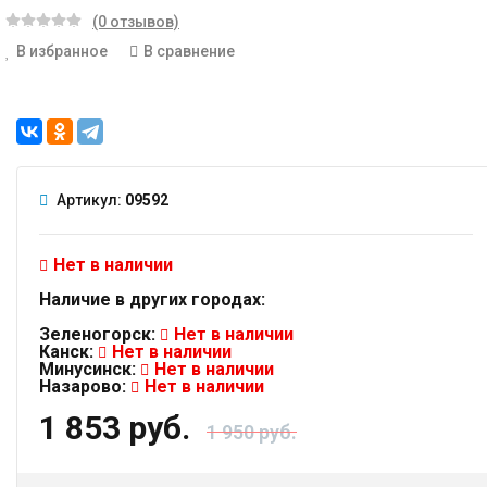
(0 отзывов)
В избранное
В сравнение
Артикул:
09592
Нет в наличии
Наличие в других городах:
Зеленогорск:
Нет в наличии
Канск:
Нет в наличии
Минусинск:
Нет в наличии
Назарово:
Нет в наличии
1 853 руб.
1 950 руб.