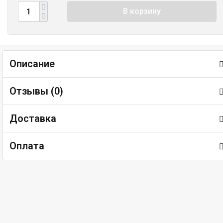
В корзину
Описание
Отзывы (
0
)
Доставка
Оплата