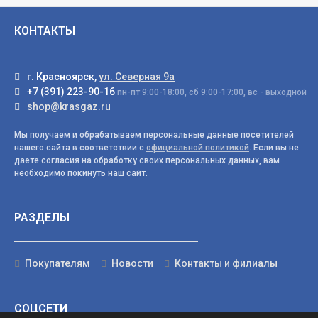
КОНТАКТЫ
г. Красноярск,
ул. Северная 9а
+7 (391) 223-90-16
пн-пт 9:00-18:00, сб 9:00-17:00, вс - выходной
shop@krasgaz.ru
Мы получаем и обрабатываем персональные данные посетителей
нашего сайта в соответствии с
официальной политикой
. Если вы не
даете согласия на обработку своих персональных данных, вам
необходимо покинуть наш сайт.
РАЗДЕЛЫ
Покупателям
Новости
Контакты и филиалы
СОЦСЕТИ