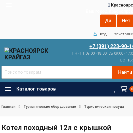
Красноярс
Ваш город
Красноярск
Вход
Регистрац
+7 (391) 223-90-1
ПН - ПТ 09:00 - 18:00, СБ 09:00 - 17:
ВС - вы
Найти
Каталог товаров
Главная
Туристические оборудование
Туристическая посуда
Котел походный 12л с крышкой