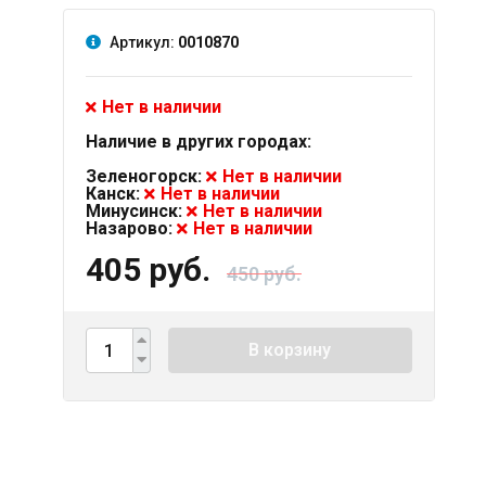
Артикул:
0010870
Нет в наличии
Наличие в других городах:
Зеленогорск:
Нет в наличии
Канск:
Нет в наличии
Минусинск:
Нет в наличии
Назарово:
Нет в наличии
405 руб.
450 руб.
В корзину