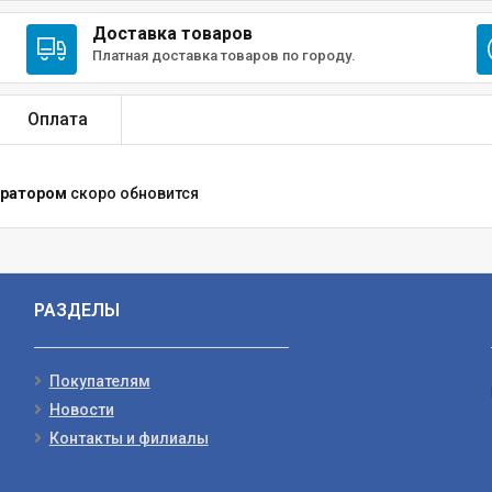
Доставка товаров
Платная доставка товаров по городу.
Оплата
иратором
скоро обновится
РАЗДЕЛЫ
Покупателям
Новости
Контакты и филиалы