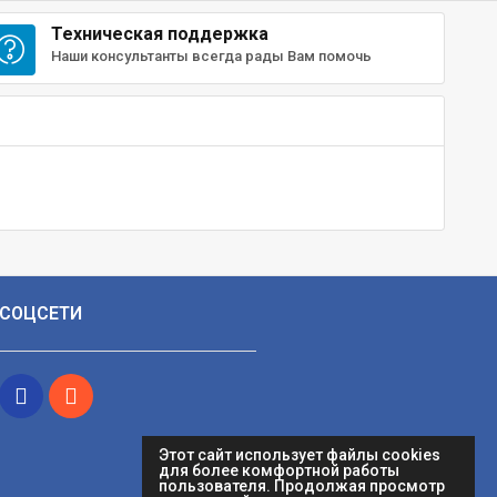
Техническая поддержка
Наши консультанты всегда рады Вам помочь
СОЦСЕТИ
Этот сайт использует файлы cookies
для более комфортной работы
пользователя. Продолжая просмотр