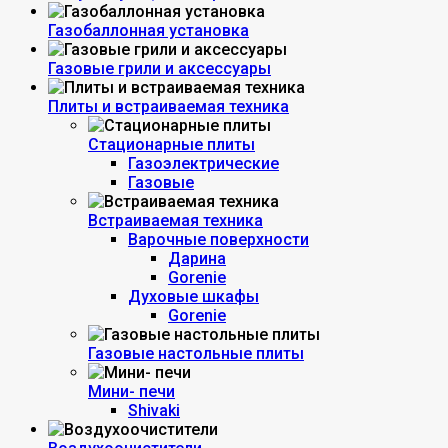
Газобаллонная установка
Газовые грили и аксессуары
Плиты и встраиваемая техника
Стационарные плиты
Газоэлектрические
Газовые
Встраиваемая техника
Варочные поверхности
Дарина
Gorenie
Духовые шкафы
Gorenie
Газовые настольные плиты
Мини- печи
Shivaki