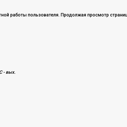
тной работы пользователя. Продолжая просмотр страниц
С - вых.