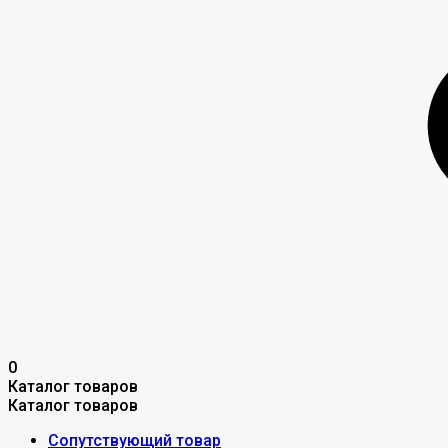
0
Каталог товаров
Каталог товаров
Сопутствующий товар