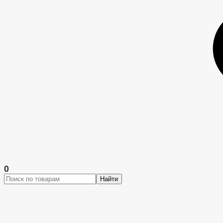
0
Найти