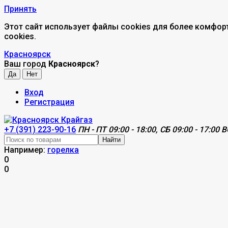
Принять
Этот сайт использует файлы cookies для более комфор
cookies.
Красноярск
Ваш город
Красноярск
?
Вход
Регистрация
+7 (391) 223-90-16
ПН - ПТ 09:00 - 18:00, СБ 09:00 - 17:00 В
Найти
Например:
горелка
0
0