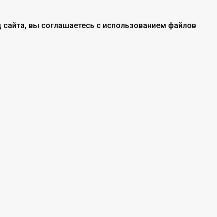
 сайта, вы соглашаетесь с использованием файлов