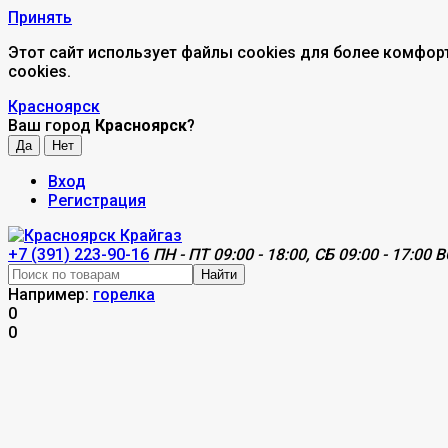
Принять
Этот сайт использует файлы cookies для более комфор
cookies.
Красноярск
Ваш город
Красноярск
?
Вход
Регистрация
+7 (391) 223-90-16
ПН - ПТ 09:00 - 18:00, СБ 09:00 - 17:00 В
Найти
Например:
горелка
0
0