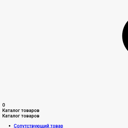
0
Каталог товаров
Каталог товаров
Сопутствующий товар