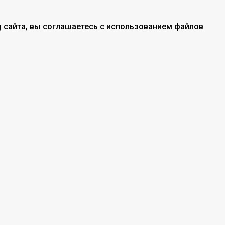
 сайта, вы соглашаетесь с использованием файлов