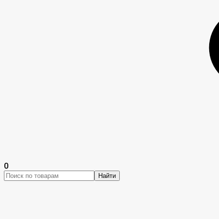
0
Найти