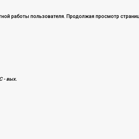
тной работы пользователя. Продолжая просмотр страниц
С - вых.