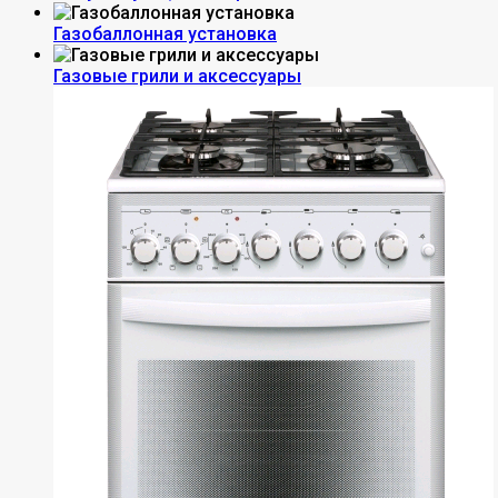
Газобаллонная установка
Газовые грили и аксессуары