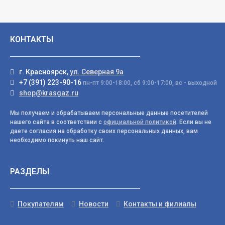
КОНТАКТЫ
г. Красноярск,
ул. Северная 9а
+7 (391) 223-90-16
пн-пт 9:00-18:00, сб 9:00-17:00, вс - выходной
shop@krasgaz.ru
Мы получаем и обрабатываем персональные данные посетителей
нашего сайта в соответствии с
официальной политикой
. Если вы не
даете согласия на обработку своих персональных данных, вам
необходимо покинуть наш сайт.
РАЗДЕЛЫ
Покупателям
Новости
Контакты и филиалы