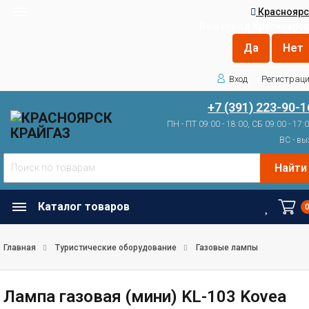
Красноярс
Ваш город
Красноярск
Вход
Регистрац
+7 (391) 223-90-1
ПН - ПТ 09:00 - 18:00, СБ 09:00 - 17:
ВС - вы
Найти
Каталог товаров
Главная
Туристические оборудование
Газовые лампы
Лампа газовая (мини) KL-103 Kovea