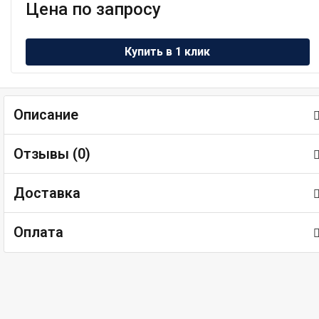
Цена по запросу
Описание
Отзывы (
0
)
Доставка
Оплата