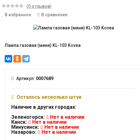
(0 отзывов)
В избранное
В сравнение
Лампа газовая (мини) KL-103 Kovea
Артикул:
0007689
Осталось несколько штук
Наличие в других городах:
Зеленогорск:
Нет в наличии
Канск:
Нет в наличии
Минусинск:
Нет в наличии
Назарово:
Нет в наличии