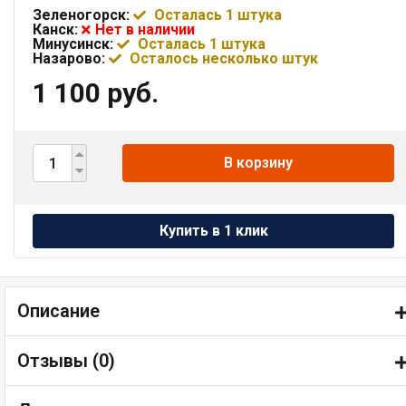
Зеленогорск:
Осталась 1 штука
Канск:
Нет в наличии
Минусинск:
Осталась 1 штука
Назарово:
Осталось несколько штук
1 100 руб.
В корзину
Описание
Отзывы (
0
)