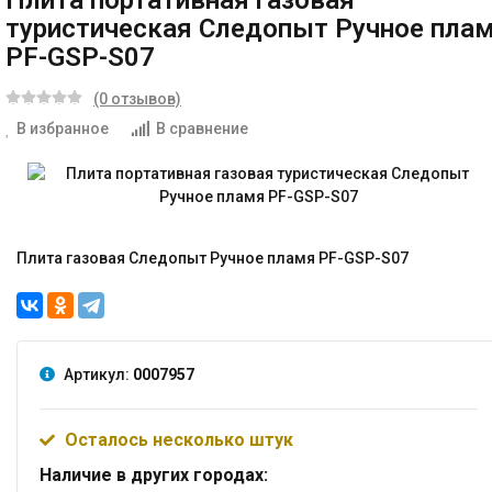
Плита портативная газовая
туристическая Следопыт Ручное пла
PF-GSP-S07
(0 отзывов)
В избранное
В сравнение
Плита газовая Следопыт Ручное пламя PF-GSP-S07
Артикул:
0007957
Осталось несколько штук
Наличие в других городах: