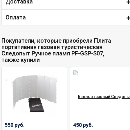
Доставка
Оплата
Покупатели, которые приобрели Плита
портативная газовая туристическая
Следопыт Ручное пламя PF-GSP-S07,
также купили
550 руб.
450 руб.