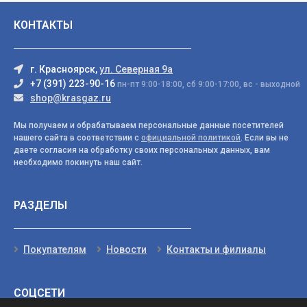
КОНТАКТЫ
г. Красноярск,
ул. Северная 9а
+7 (391) 223-90-16
пн-пт 9:00-18:00, сб 9:00-17:00, вс - выходной
shop@krasgaz.ru
Мы получаем и обрабатываем персональные данные посетителей
нашего сайта в соответствии с
официальной политикой
. Если вы не
даете согласия на обработку своих персональных данных, вам
необходимо покинуть наш сайт.
РАЗДЕЛЫ
Покупателям
Новости
Контакты и филиалы
СОЦСЕТИ