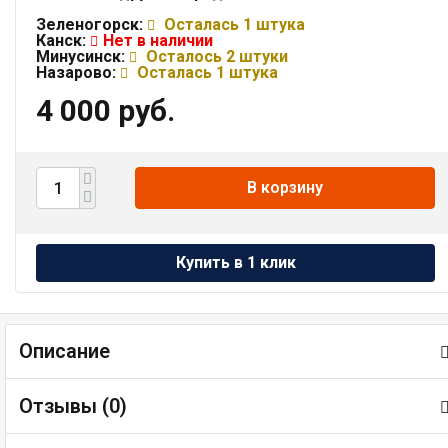
Зеленогорск:
Осталась 1 штука
Канск:
Нет в наличии
Минусинск:
Осталось 2 штуки
Назарово:
Осталась 1 штука
4 000 руб.
В корзину
Описание
Отзывы (
0
)