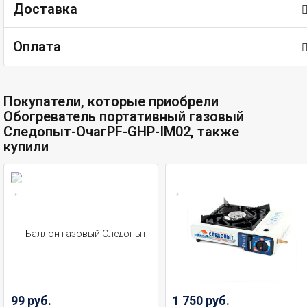
Доставка
Оплата
Покупатели, которые приобрели
Обогреватель портативный газовый
Следопыт-ОчагPF-GHP-IM02, также
купили
99 руб.
1 750 руб.