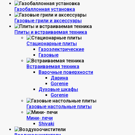
Газобаллонная установка
Газовые грили и аксессуары
Плиты и встраиваемая техника
Стационарные плиты
Газоэлектрические
Газовые
Встраиваемая техника
Варочные поверхности
Дарина
Gorenie
Духовые шкафы
Gorenie
Газовые настольные плиты
Мини- печи
Shivaki