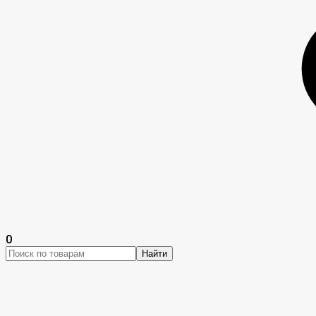
0
Найти