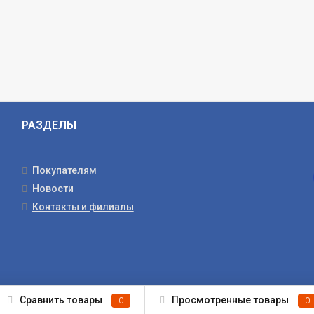
РАЗДЕЛЫ
Покупателям
Новости
Контакты и филиалы
Сравнить товары
Просмотренные товары
0
0