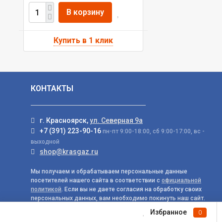
В корзину
КОНТАКТЫ
г. Красноярск,
ул. Северная 9а
+7 (391) 223-90-16
пн-пт 9:00-18:00, сб 9:00-17:00, вс -
выходной
shop@krasgaz.ru
Мы получаем и обрабатываем персональные данные
посетителей нашего сайта в соответствии с
официальной
политикой
. Если вы не даете согласия на обработку своих
персональных данных, вам необходимо покинуть наш сайт.
Избранное
0