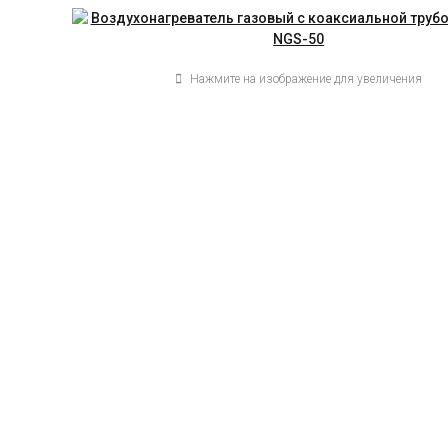
Нажмите на изображение для увеличения