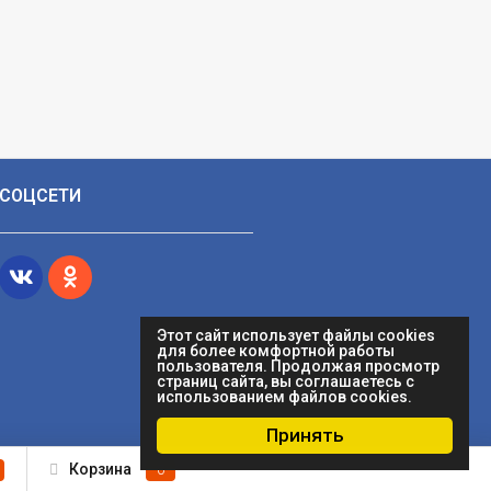
СОЦСЕТИ
Этот сайт использует файлы cookies
для более комфортной работы
пользователя. Продолжая просмотр
страниц сайта, вы соглашаетесь с
использованием файлов cookies.
Принять
Корзина
0