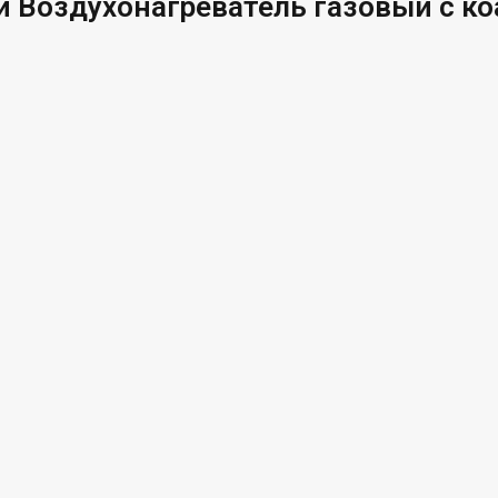
 Воздухонагреватель газовый с ко