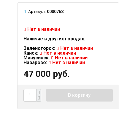
Артикул:
0000768
й
Нет в наличии
Наличие в других городах:
Зеленогорск:
Нет в наличии
Канск:
Нет в наличии
Минусинск:
Нет в наличии
Назарово:
Нет в наличии
47 000 руб.
В корзину