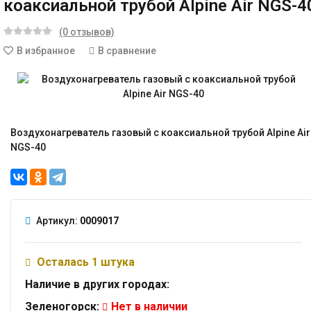
коаксиальной трубой Alpine Air NGS-4
(0 отзывов)
В избранное
В сравнение
Воздухонагреватель газовый с коаксиальной трубой Alpine Air
NGS-40
Артикул:
0009017
Осталась 1 штука
Наличие в других городах:
Зеленогорск:
Нет в наличии