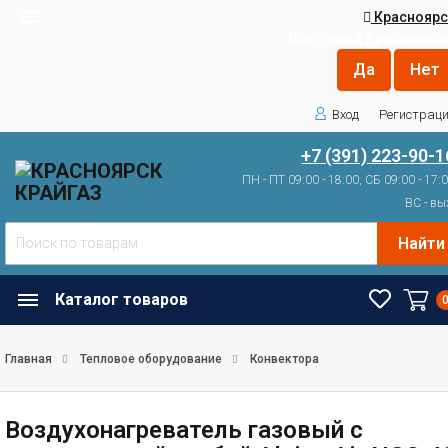
Красноярс
Ваш город
Красноярск
Вход
Регистрац
+7 (391) 223-90-1
ПН - ПТ 09:00 - 18:00, СБ 09:00 - 17:
ВС - вы
Найти
Каталог товаров
Главная
Тепловое оборудование
Конвектора
Воздухонагреватель газовый с