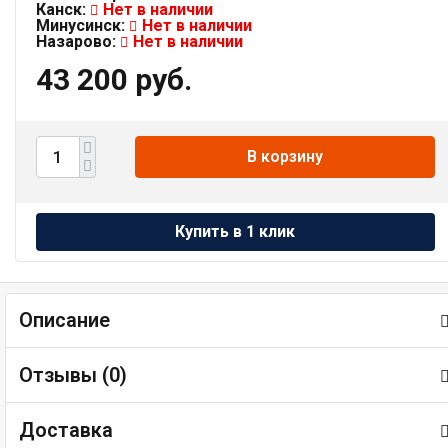
Канск:
Нет в наличии
Минусинск:
Нет в наличии
Назарово:
Нет в наличии
43 200 руб.
В корзину
Описание
Отзывы (
0
)
Доставка