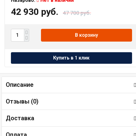
Назарово:
Нет в наличии
42 930 руб.
47 700 руб.
В корзину
Описание
Отзывы (
0
)
Доставка
Оплата