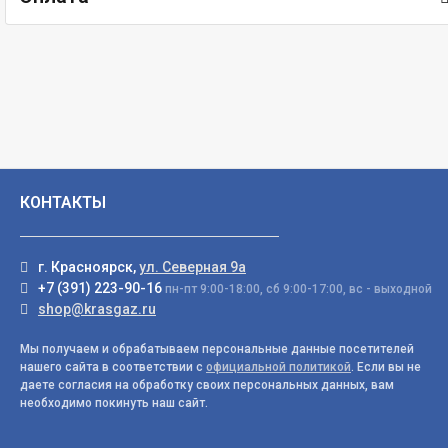
КОНТАКТЫ
г. Красноярск,
ул. Северная 9а
+7 (391) 223-90-16
пн-пт 9:00-18:00, сб 9:00-17:00, вс - выходной
shop@krasgaz.ru
Мы получаем и обрабатываем персональные данные посетителей
нашего сайта в соответствии с
официальной политикой
. Если вы не
даете согласия на обработку своих персональных данных, вам
необходимо покинуть наш сайт.