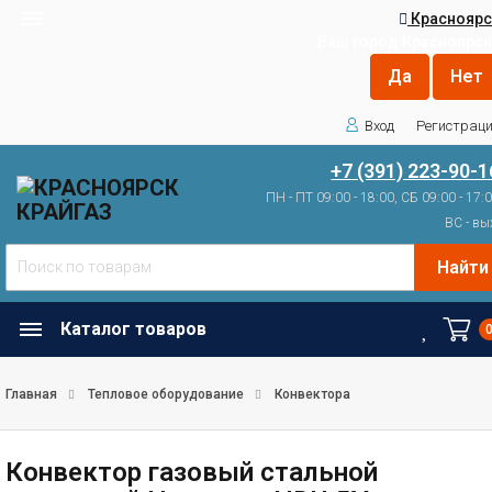
Красноярс
Ваш город
Красноярск
Вход
Регистрац
+7 (391) 223-90-1
ПН - ПТ 09:00 - 18:00, СБ 09:00 - 17:
ВС - вы
Найти
Каталог товаров
Главная
Тепловое оборудование
Конвектора
Конвектор газовый стальной