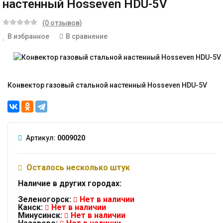
настенный Hosseven HDU-5V
(0 отзывов)
В избранное
В сравнение
Конвектор газовый стальной настенный Hosseven HDU-5V
Артикул:
0009020
Осталось несколько штук
Наличие в других городах:
Зеленогорск:
Нет в наличии
Канск:
Нет в наличии
Минусинск:
Нет в наличии