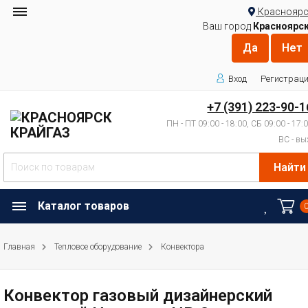
Красноярс
Ваш город
Красноярс
Вход
Регистрац
+7 (391) 223-90-1
ПН - ПТ 09:00 - 18:00, СБ 09:00 - 17:
ВС - вы
Найти
Каталог товаров
Главная
Тепловое оборудование
Конвектора
Конвектор газовый дизайнерский