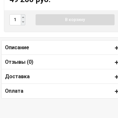
В корзину
Описание
Отзывы (
0
)
Доставка
Оплата