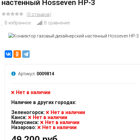
настенный Hosseven HP-3
(0 отзывов)
В избранное
В сравнение
Артикул:
0009814
Нет в наличии
Наличие в других городах:
Зеленогорск:
Нет в наличии
Канск:
Нет в наличии
Минусинск:
Нет в наличии
Назарово:
Нет в наличии
49 200 руб.