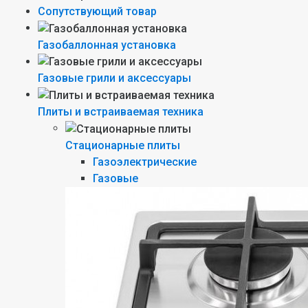
Сопутствующий товар
Газобаллонная установка
Газовые грили и аксессуары
Плиты и встраиваемая техника
Стационарные плиты
Газоэлектрические
Газовые