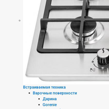
Встраиваемая техника
Варочные поверхности
Дарина
Gorenie