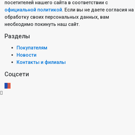
посетителей нашего сайта в соответствии с
официальной политикой
. Если вы не даете согласия на
обработку своих персональных данных, вам
необходимо покинуть наш сайт.
Разделы
Покупателям
Новости
Контакты и филиалы
Соцсети