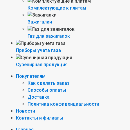
Комплектующие к плитам
Зажигалки
Газ для зажигалок
Приборы учета газа
Сувенирная продукция
Покупателям
Как сделать заказ
Способы оплаты
Доставка
Политика конфиденциальности
Новости
Контакты и филиалы
Главная