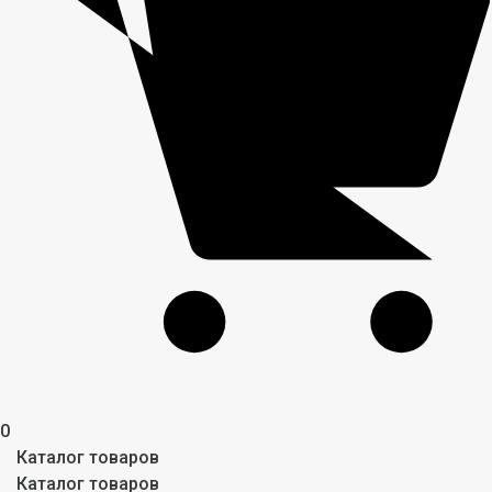
0
Каталог товаров
Каталог товаров