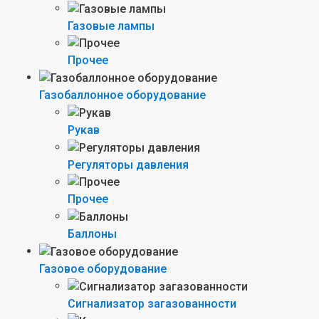
Газовые лампы
Прочее
Газобаллонное оборудование
Рукав
Регуляторы давления
Прочее
Баллоны
Газовое оборудование
Сигнализатор загазованности