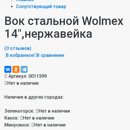
Сопутствующий товар
Вок стальной Wolmex
14",нержавейка
(0 отзывов)
В избранное
В сравнение
Артикул:
0011599
Нет в наличии
Наличие в других городах:
Зеленогорск:
Нет в наличии
Канск:
Нет в наличии
Минусинск:
Нет в наличии