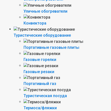
Уличные обогреватели
Конвектора
Туристические оборудование
Портативные газовые плиты
Газовые горелки
Газовые резаки
Портативный газ
Туристическая посуда
Термоса/фляжки