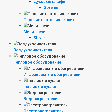
Духовые шкафы
Gorenie
Газовые настольные плиты
Мини- печи
Shivaki
Воздухоочистители
Тепловое оборудование
Инфракрасные обогреватели
Тепловые пушки
Водонагреватели
Электронагреватели