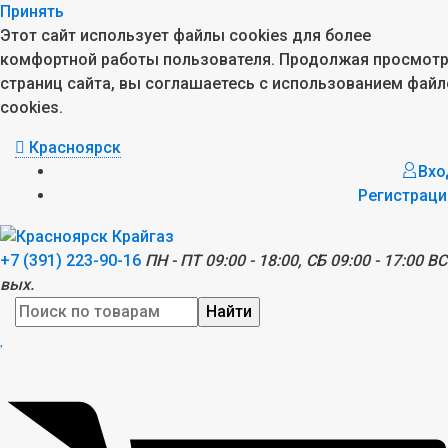
Принять
Этот сайт использует файлы cookies для более
комфортной работы пользователя. Продолжая просмот
страниц сайта, вы соглашаетесь с использованием файл
cookies.
Красноярск
Вхо
Регистраци
+7 (391) 223-90-16
ПН - ПТ 09:00 - 18:00, СБ 09:00 - 17:00 ВС
вых.
Найти