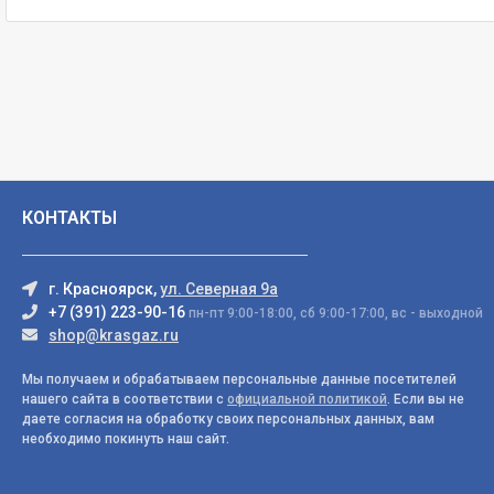
КОНТАКТЫ
г. Красноярск,
ул. Северная 9а
+7 (391) 223-90-16
пн-пт 9:00-18:00, сб 9:00-17:00, вс - выходной
shop@krasgaz.ru
Мы получаем и обрабатываем персональные данные посетителей
нашего сайта в соответствии с
официальной политикой
. Если вы не
даете согласия на обработку своих персональных данных, вам
необходимо покинуть наш сайт.