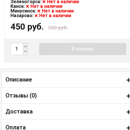
Зеленогорск:
Нет в наличии
Канск:
Нет в наличии
Минусинск:
Нет в наличии
Назарово:
Нет в наличии
450 руб.
500 руб.
В корзину
Описание
Отзывы (
0
)
Доставка
Оплата