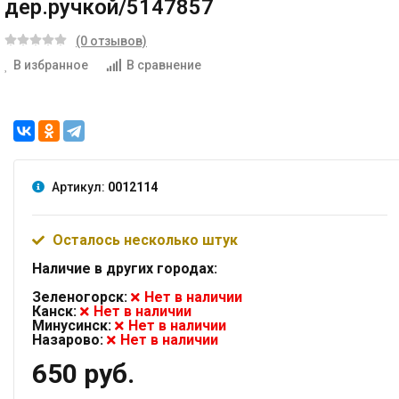
дер.ручкой/5147857
(0 отзывов)
В избранное
В сравнение
Артикул:
0012114
Осталось несколько штук
Наличие в других городах:
Зеленогорск:
Нет в наличии
Канск:
Нет в наличии
Минусинск:
Нет в наличии
Назарово:
Нет в наличии
650 руб.