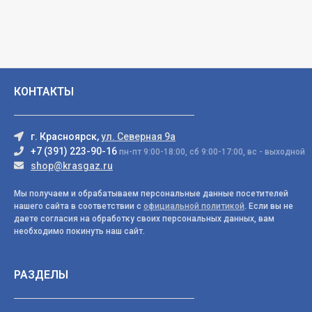
КОНТАКТЫ
г. Красноярск,
ул. Северная 9а
+7 (391) 223-90-16
пн-пт 9:00-18:00, сб 9:00-17:00, вс - выходной
shop@krasgaz.ru
Мы получаем и обрабатываем персональные данные посетителей
нашего сайта в соответствии с
официальной политикой
. Если вы не
даете согласия на обработку своих персональных данных, вам
необходимо покинуть наш сайт.
РАЗДЕЛЫ