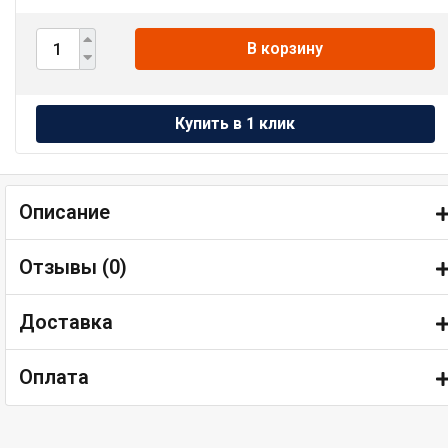
В корзину
Описание
Отзывы (
0
)
Доставка
Оплата